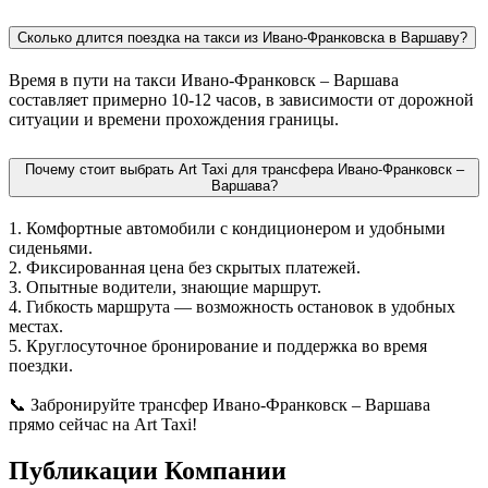
Сколько длится поездка на такси из Ивано-Франковска в Варшаву?
Время в пути на такси Ивано-Франковск – Варшава
составляет примерно 10-12 часов, в зависимости от дорожной
ситуации и времени прохождения границы.
Почему стоит выбрать Art Taxi для трансфера Ивано-Франковск –
Варшава?
1. Комфортные автомобили с кондиционером и удобными
сиденьями.
2. Фиксированная цена без скрытых платежей.
3. Опытные водители, знающие маршрут.
4. Гибкость маршрута — возможность остановок в удобных
местах.
5. Круглосуточное бронирование и поддержка во время
поездки.
📞 Забронируйте трансфер Ивано-Франковск – Варшава
прямо сейчас на Art Taxi!
Публикации Компании