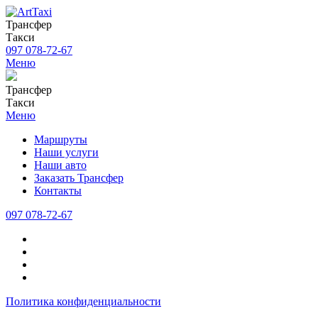
Трансфер
Такси
097 078-72-67
Меню
Трансфер
Такси
Меню
Маршруты
Наши услуги
Наши авто
Заказать Трансфер
Контакты
097 078-72-67
Политика конфиденциальности