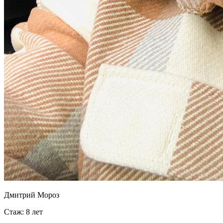
Дмитрий Мороз
Стаж: 8 лет