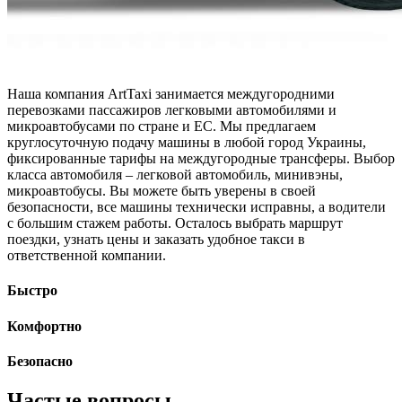
Наша компания ArtTaxi занимается междугородними
перевозками пассажиров легковыми автомобилями и
микроавтобусами по стране и ЕС. Мы предлагаем
круглосуточную подачу машины в любой город Украины,
фиксированные тарифы на междугородные трансферы. Выбор
класса автомобиля – легковой автомобиль, минивэны,
микроавтобусы. Вы можете быть уверены в своей
безопасности, все машины технически исправны, а водители
с большим стажем работы. Осталось выбрать маршрут
поездки, узнать цены и заказать удобное такси в
ответственной компании.
Быстро
Комфортно
Безопасно
Частые вопросы