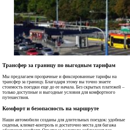
Трансфер за границу по выгодным тарифам
Мы предлагаем прозрачные и фиксированные тарифы на
трансфер за границу. Благодаря этому вы точно знаете
стоимость поездки еще до ее начала. Без скрытых платежей –
только доступные и выгодные условия для комфортного
путешествия.
Комфорт и безопасность на маршруте
Наши автомобили созданы для длительных поездок: удобные
сиденья, климат-контроль и достаточно места для багажа