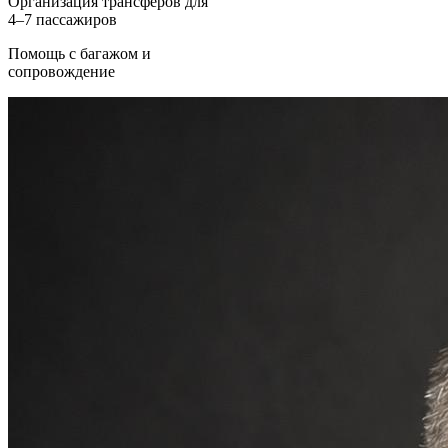
Организация трансферов для
4–7 пассажиров
Помощь с багажом и
сопровождение