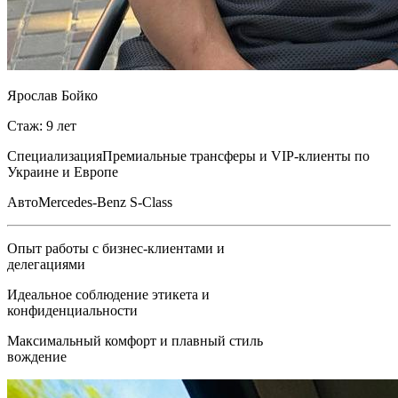
Ярослав Бойко
Стаж: 9 лет
Специализация
Премиальные трансферы и VIP-клиенты по
Украине и Европе
Авто
Mercedes-Benz S-Class
Опыт работы с бизнес-клиентами и
делегациями
Идеальное соблюдение этикета и
конфиденциальности
Максимальный комфорт и плавный стиль
вождение