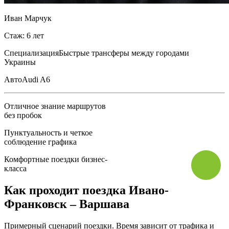
Иван Марчук
Стаж: 6 лет
Специализация
Быстрые трансферы между городами
Украины
Авто
Audi A6
Отличное знание маршрутов
без пробок
Пунктуальность и четкое
соблюдение графика
Комфортные поездки бизнес-
класса
Как проходит поездка Ивано-
Франковск – Варшава
Примерный сценарий поездки. Время зависит от трафика и