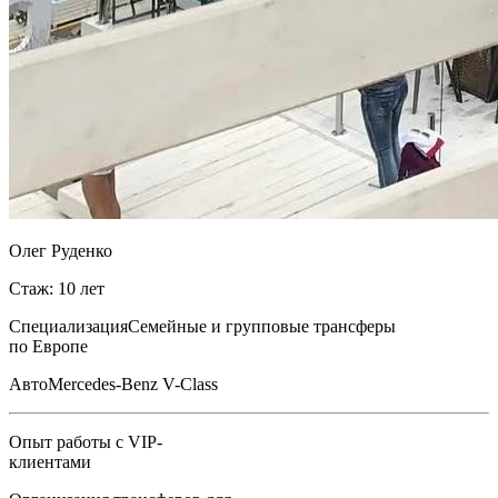
Олег Руденко
Стаж: 10 лет
Специализация
Семейные и групповые трансферы
по Европе
Авто
Mercedes-Benz V-Class
Опыт работы с VIP-
клиентами