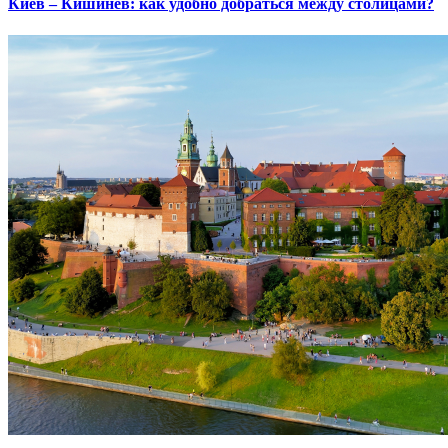
Киев – Кишинев: как удобно добраться между столицами?