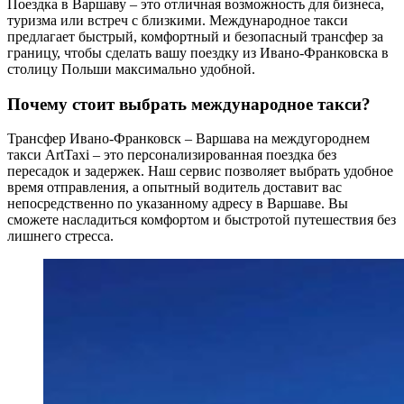
Поездка в Варшаву – это отличная возможность для бизнеса,
туризма или встреч с близкими. Международное такси
предлагает быстрый, комфортный и безопасный трансфер за
границу, чтобы сделать вашу поездку из Ивано-Франковска в
столицу Польши максимально удобной.
Почему стоит выбрать международное такси?
Трансфер Ивано-Франковск – Варшава на междугороднем
такси ArtTaxi – это персонализированная поездка без
пересадок и задержек. Наш сервис позволяет выбрать удобное
время отправления, а опытный водитель доставит вас
непосредственно по указанному адресу в Варшаве. Вы
сможете насладиться комфортом и быстротой путешествия без
лишнего стресса.