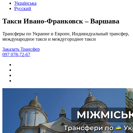
Українська
Русский
Такси Ивано-Франковск – Варшава
Трансферы по Украине и Европе, Индивидуальный трансфер,
международное такси и междугороднее такси
Заказать Трансфер
097 078-72-67