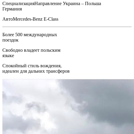
Специализация
Направление Украина – Польша
Германия
Авто
Mercedes-Benz E-Class
Более 500 международных
поездок
Свободно владеет польским
языке
Спокойный стиль вождения,
идеален для дальних трансферов