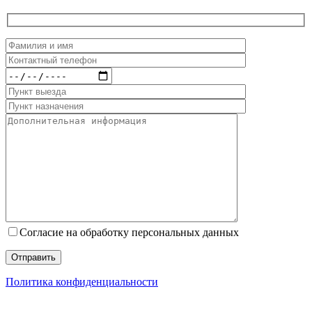
Согласие на обработку персональных данных
Политика конфиденциальности