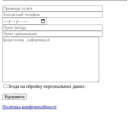
Згода на обробку персональних даних
Політика конфіденційності