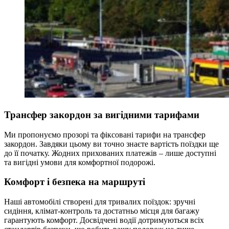
Трансфер закордон за вигідними тарифами
Ми пропонуємо прозорі та фіксовані тарифи на трансфер
закордон. Завдяки цьому ви точно знаєте вартість поїздки ще
до її початку. Жодних прихованих платежів – лише доступні
та вигідні умови для комфортної подорожі.
Комфорт і безпека на маршруті
Наші автомобілі створені для тривалих поїздок: зручні
сидіння, клімат-контроль та достатньо місця для багажу
гарантують комфорт. Досвідчені водії дотримуються всіх