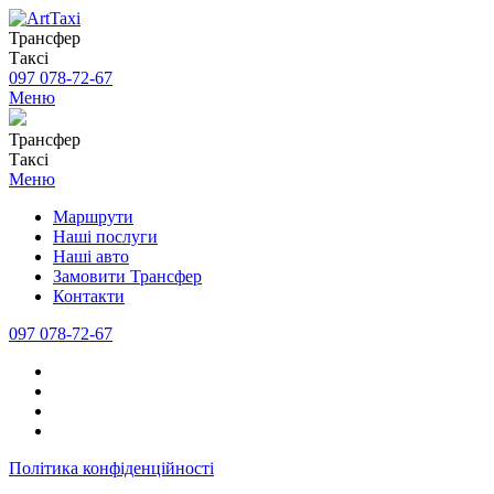
Трансфер
Таксі
097 078-72-67
Меню
Трансфер
Таксі
Меню
Маршрути
Наші послуги
Наші авто
Замовити Трансфер
Контакти
097 078-72-67
Політика конфіденційності