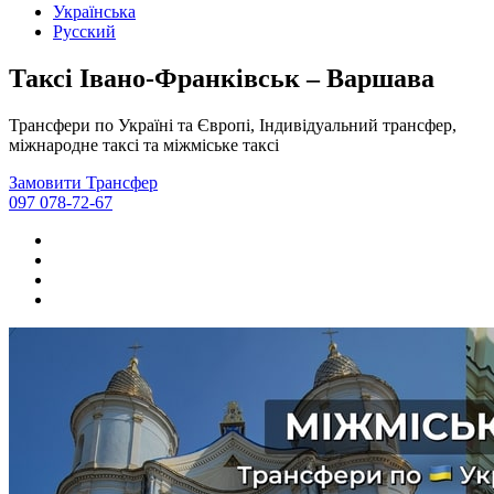
Українська
Русский
Таксі Івано-Франківськ – Варшава
Трансфери по Україні та Європі, Індивідуальний трансфер,
міжнародне таксі та міжміське таксі
Замовити Трансфер
097 078-72-67