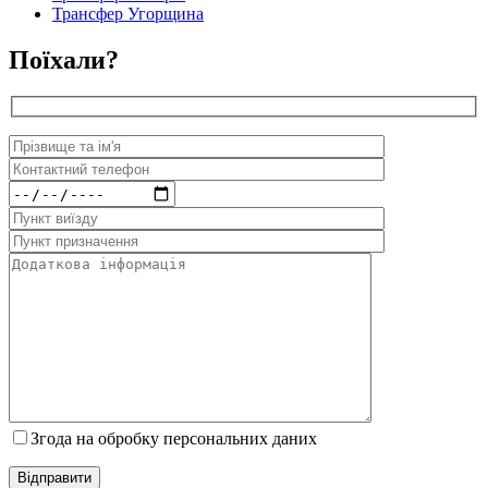
Трансфер Угорщина
Поїхали?
Згода на обробку персональних даних