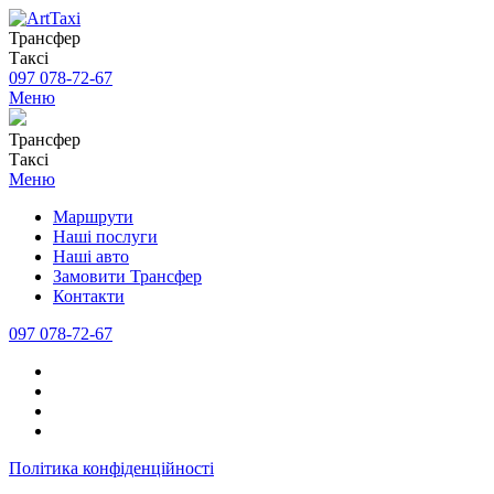
Трансфер
Таксі
097 078-72-67
Меню
Трансфер
Таксі
Меню
Маршрути
Наші послуги
Наші авто
Замовити Трансфер
Контакти
097 078-72-67
Політика конфіденційності