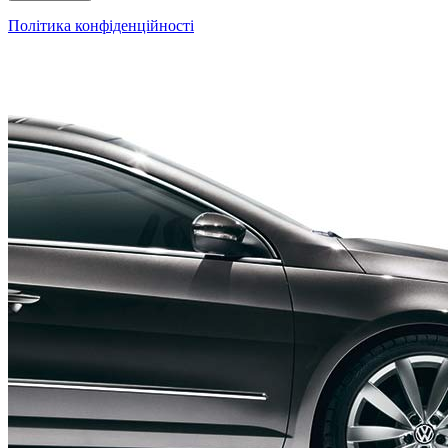
Політика конфіденційності