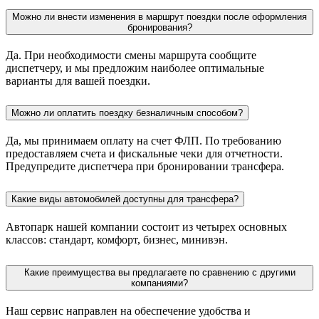
Можно ли внести изменения в маршрут поездки после оформления
бронирования?
Да. При необходимости смены маршрута сообщите
диспетчеру, и мы предложим наиболее оптимальные
варианты для вашей поездки.
Можно ли оплатить поездку безналичным способом?
Да, мы принимаем оплату на счет ФЛП. По требованию
предоставляем счета и фискальные чеки для отчетности.
Предупредите диспетчера при бронировании трансфера.
Какие виды автомобилей доступны для трансфера?
Автопарк нашей компании состоит из четырех основных
классов: стандарт, комфорт, бизнес, минивэн.
Какие преимущества вы предлагаете по сравнению с другими
компаниями?
Наш сервис направлен на обеспечение удобства и