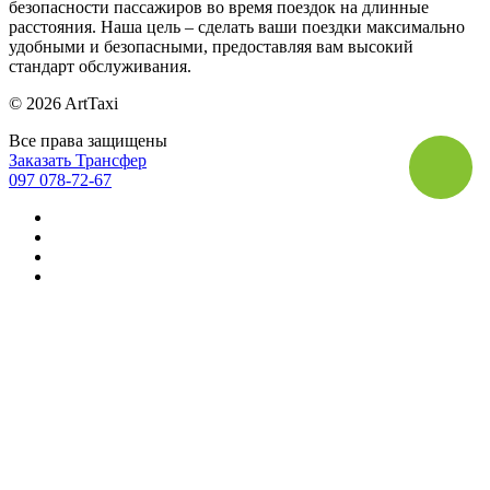
безопасности пассажиров во время поездок на длинные
расстояния. Наша цель – сделать ваши поездки максимально
удобными и безопасными, предоставляя вам высокий
стандарт обслуживания.
© 2026 ArtTaxi
Все права защищены
Заказать Трансфер
097 078-72-67