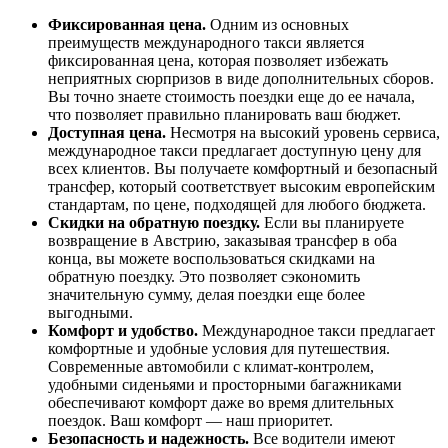
Фиксированная цена.
Одним из основных
преимуществ международного такси является
фиксированная цена, которая позволяет избежать
неприятных сюрпризов в виде дополнительных сборов.
Вы точно знаете стоимость поездки еще до ее начала,
что позволяет правильно планировать ваш бюджет.
Доступная цена.
Несмотря на высокий уровень сервиса,
международное такси предлагает доступную цену для
всех клиентов. Вы получаете комфортный и безопасный
трансфер, который соответствует высоким европейским
стандартам, по цене, подходящей для любого бюджета.
Скидки на обратную поездку.
Если вы планируете
возвращение в Австрию, заказывая трансфер в оба
конца, вы можете воспользоваться скидками на
обратную поездку. Это позволяет сэкономить
значительную сумму, делая поездки еще более
выгодными.
Комфорт и удобство.
Международное такси предлагает
комфортные и удобные условия для путешествия.
Современные автомобили с климат-контролем,
удобными сиденьями и просторными багажниками
обеспечивают комфорт даже во время длительных
поездок. Ваш комфорт — наш приоритет.
Безопасность и надежность.
Все водители имеют