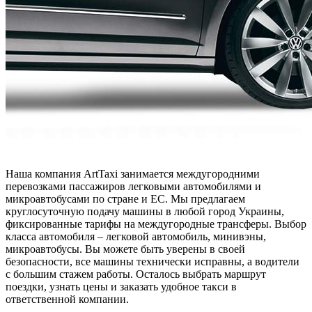
Наша компания ArtTaxi занимается междугородними
перевозками пассажиров легковыми автомобилями и
микроавтобусами по стране и ЕС. Мы предлагаем
круглосуточную подачу машины в любой город Украины,
фиксированные тарифы на междугородные трансферы. Выбор
класса автомобиля – легковой автомобиль, минивэны,
микроавтобусы. Вы можете быть уверены в своей
безопасности, все машины технически исправны, а водители
с большим стажем работы. Осталось выбрать маршрут
поездки, узнать цены и заказать удобное такси в
ответственной компании.