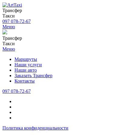
Трансфер
Такси
097 078-72-67
Меню
Трансфер
Такси
Меню
Маршруты
Наши услуги
Наши авто
Заказать Трансфер
Контакты
097 078-72-67
Политика конфиденциальности