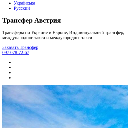
Українська
Русский
Трансфер Австрия
Трансферы по Украине и Европе, Индивидуальный трансфер,
международное такси и междугороднее такси
Заказать Трансфер
097 078-72-67