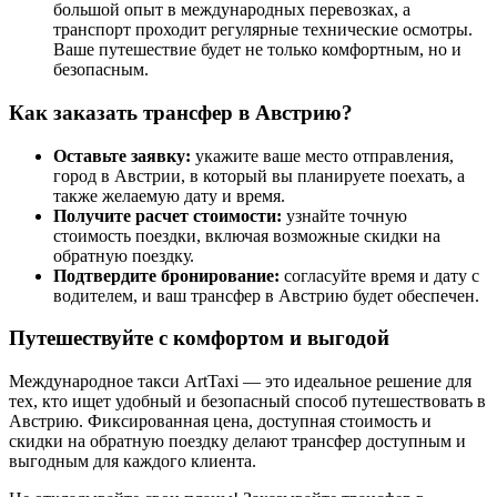
большой опыт в международных перевозках, а
транспорт проходит регулярные технические осмотры.
Ваше путешествие будет не только комфортным, но и
безопасным.
Как заказать трансфер в Австрию?
Оставьте заявку:
укажите ваше место отправления,
город в Австрии, в который вы планируете поехать, а
также желаемую дату и время.
Получите расчет стоимости:
узнайте точную
стоимость поездки, включая возможные скидки на
обратную поездку.
Подтвердите бронирование:
согласуйте время и дату с
водителем, и ваш трансфер в Австрию будет обеспечен.
Путешествуйте с комфортом и выгодой
Международное такси ArtTaxi — это идеальное решение для
тех, кто ищет удобный и безопасный способ путешествовать в
Австрию. Фиксированная цена, доступная стоимость и
скидки на обратную поездку делают трансфер доступным и
выгодным для каждого клиента.