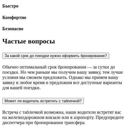
Быстро
Комфортно
Безопасно
Частые вопросы
За какой срок до поездки нужно оформить бронирование?
Обычно оптимальный срок бронирования — за сутки до
поездки. Но чем раньше мы получим вашу заявку, тем лучше
условия мы сможем предложить. Однако мы примем вашу
заявку в любое время и предложим все доступные варианты
для вашей поездки.
Может ли водитель встретить с табличкой?
Встреча с табличкой возможна, наши водители встретят вас
на железнодорожном вокзале или в аэропорту. Предупредите
диспетчера при бронировании трансфера.