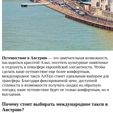
Путешествие в Австрию
— это замечательная возможность
насладиться красотой Альп, посетить культурные памятники
и отдохнуть в атмосфере европейской элегантности. Чтобы
сделать ваше путешествие еще более комфортным,
международное такси ArtTaxi станет идеальным выбором для
трансфера. Благодаря фиксированной цене, доступной
стоимости и возможности получить скидки на обратную
поездку, ваше путешествие будет не только комфортным, но и
выгодным.
Почему стоит выбирать международное такси в
Австрию?