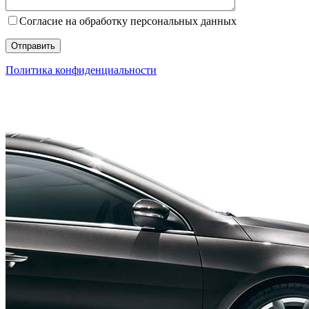
Согласие на обработку персональных данных
Политика конфиденциальности