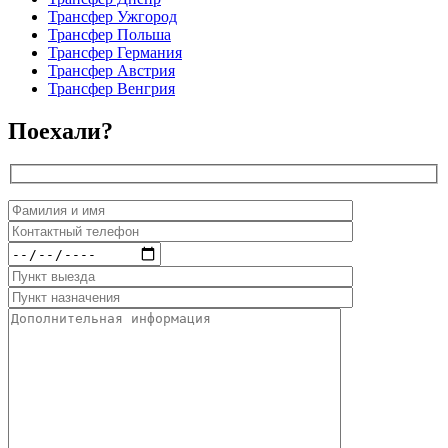
Трансфер Ужгород
Трансфер Польша
Трансфер Германия
Трансфер Австрия
Трансфер Венгрия
Поехали?