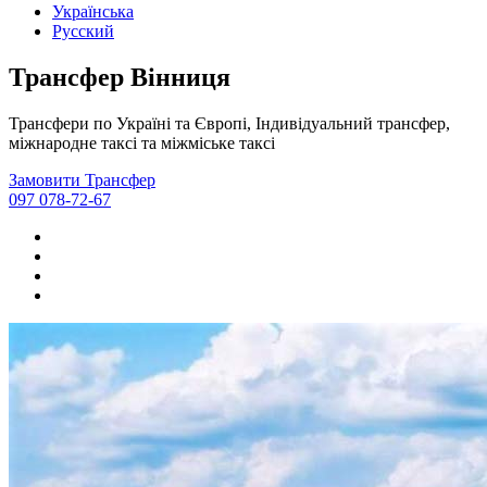
Українська
Русский
Трансфер Вінниця
Трансфери по Україні та Європі, Індивідуальний трансфер,
міжнародне таксі та міжміське таксі
Замовити Трансфер
097 078-72-67