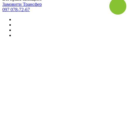
Замовити Трансфер
097 078-72-67