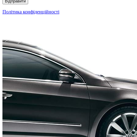
Політика конфіденційності