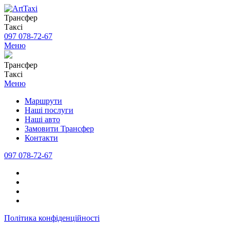
Трансфер
Таксі
097 078-72-67
Меню
Трансфер
Таксі
Меню
Маршрути
Наші послуги
Наші авто
Замовити Трансфер
Контакти
097 078-72-67
Політика конфіденційності