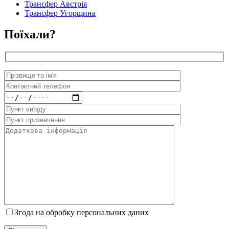
Трансфер Австрія
Трансфер Угорщина
Поїхали?
Згода на обробку персональних даних