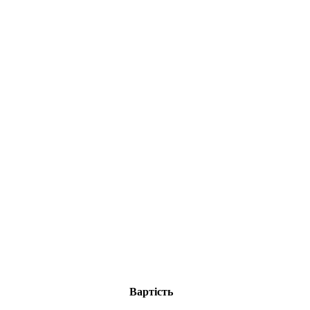
Вартість