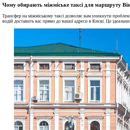
Чому обирають міжміське таксі для маршруту Ві
Трансфер на міжміському таксі дозволяє вам уникнути проблем 
водій доставить вас прямо до вашої адреси в Києві. Це ідеальни