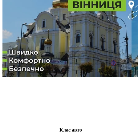
Клас авто