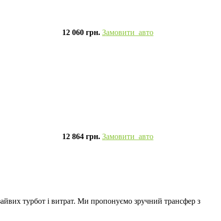
12 060 грн.
Замовити авто
12 864 грн.
Замовити авто
 зайвих турбот і витрат. Ми пропонуємо зручний трансфер з