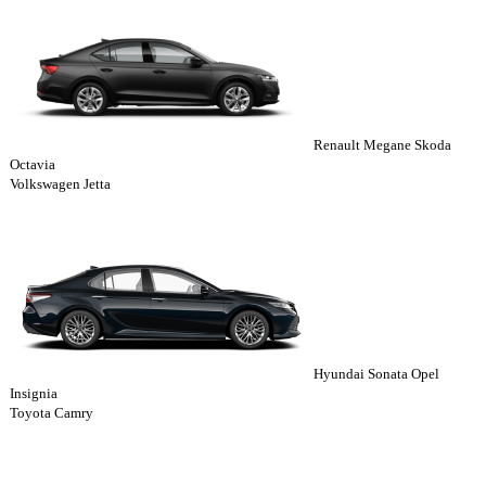
Renault Megane Skoda
Octavia
Volkswagen Jetta
Hyundai Sonata Opel
Insignia
Toyota Camry