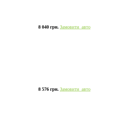
8 040 грн.
Замовити авто
8 576 грн.
Замовити авто