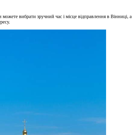
 можете вибрати зручний час і місце відправлення в Вінниці, а
ресу.