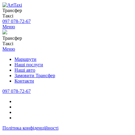
Трансфер
Таксі
097 078-72-67
Меню
Трансфер
Таксі
Меню
Маршрути
Наші послуги
Наші авто
Замовити Трансфер
Контакти
097 078-72-67
Політика конфіденційності