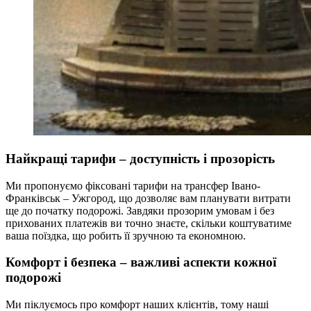
Найкращі тарифи – доступність і прозорість
Ми пропонуємо фіксовані тарифи на трансфер Івано-
Франківськ – Ужгород, що дозволяє вам планувати витрати
ще до початку подорожі. Завдяки прозорим умовам і без
прихованих платежів ви точно знаєте, скільки коштуватиме
ваша поїздка, що робить її зручною та економною.
Комфорт і безпека – важливі аспекти кожної
подорожі
Ми піклуємось про комфорт наших клієнтів, тому наші