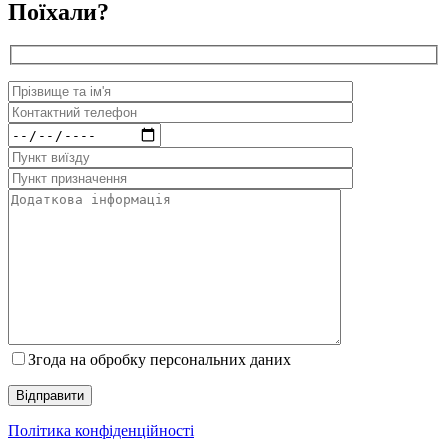
Поїхали?
Згода на обробку персональних даних
Політика конфіденційності