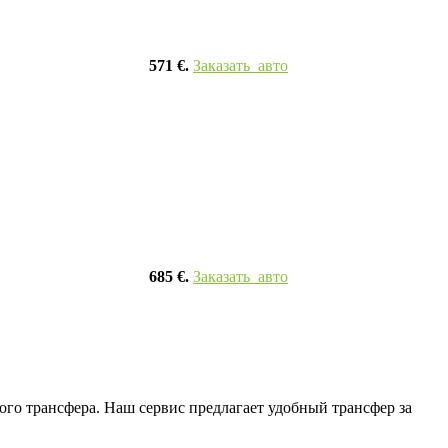
571 €.
Заказать авто
685 €.
Заказать авто
го трансфера. Наш сервис предлагает удобный трансфер за