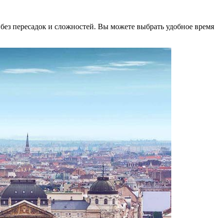
без пересадок и сложностей. Вы можете выбрать удобное время