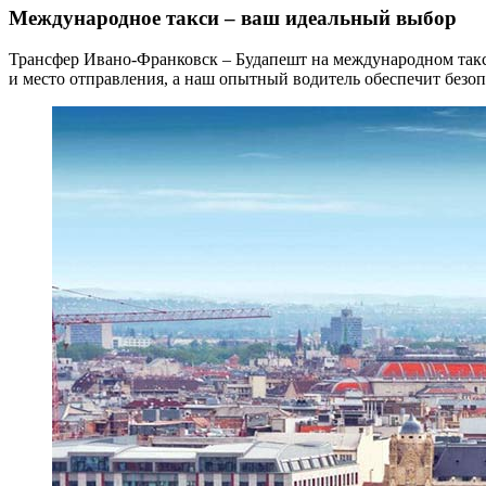
Международное такси – ваш идеальный выбор
Трансфер Ивано-Франковск – Будапешт на международном такси
и место отправления, а наш опытный водитель обеспечит безо