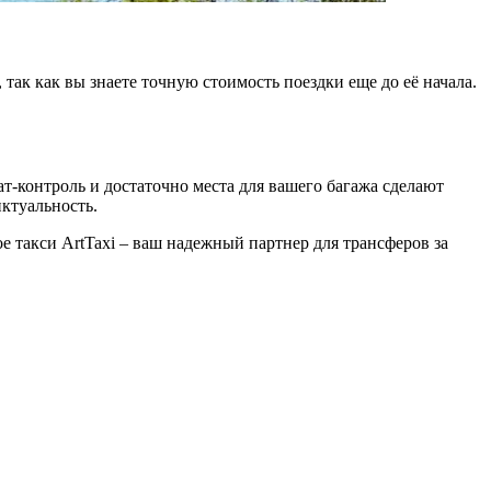
ак как вы знаете точную стоимость поездки еще до её начала.
-контроль и достаточно места для вашего багажа сделают
ктуальность.
такси ArtTaxi – ваш надежный партнер для трансферов за