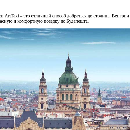
 ArtTaxi – это отличный способ добраться до столицы Венгрии 
пасную и комфортную поездку до Будапешта.