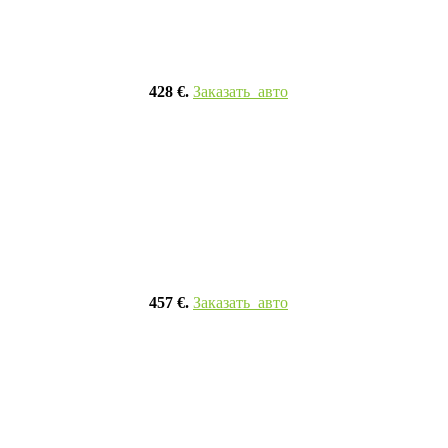
428 €.
Заказать авто
457 €.
Заказать авто