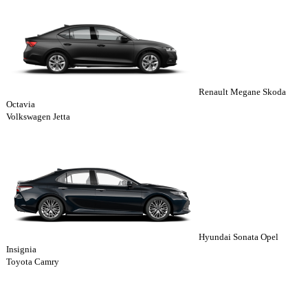
Renault Megane Skoda
Octavia
Volkswagen Jetta
Hyundai Sonata Opel
Insignia
Toyota Camry