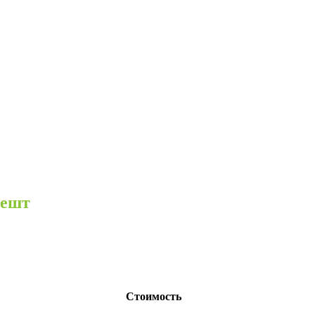
пешт
Стоимость