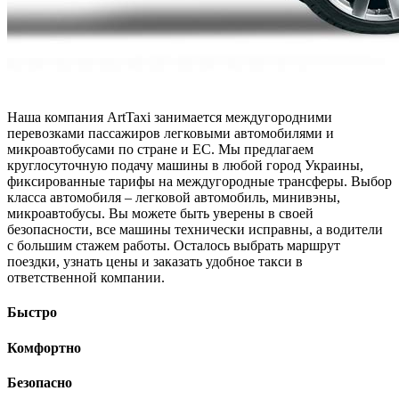
Наша компания ArtTaxi занимается междугородними
перевозками пассажиров легковыми автомобилями и
микроавтобусами по стране и ЕС. Мы предлагаем
круглосуточную подачу машины в любой город Украины,
фиксированные тарифы на междугородные трансферы. Выбор
класса автомобиля – легковой автомобиль, минивэны,
микроавтобусы. Вы можете быть уверены в своей
безопасности, все машины технически исправны, а водители
с большим стажем работы. Осталось выбрать маршрут
поездки, узнать цены и заказать удобное такси в
ответственной компании.
Быстро
Комфортно
Безопасно