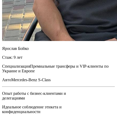
Ярослав Бойко
Стаж: 9 лет
Специализация
Премиальные трансферы и VIP-клиенты по
Украине и Европе
Авто
Mercedes-Benz S-Class
Опыт работы с бизнес-клиентами и
делегациями
Идеальное соблюдение этикета и
конфиденциальности