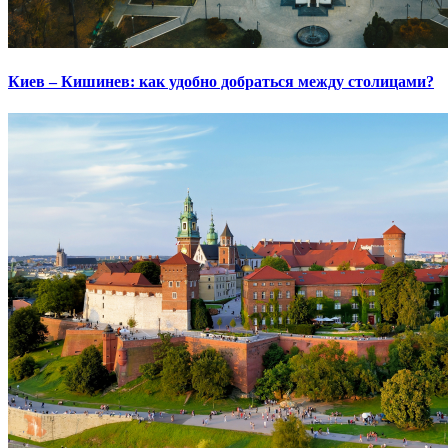
Киев – Кишинев: как удобно добраться между столицами?