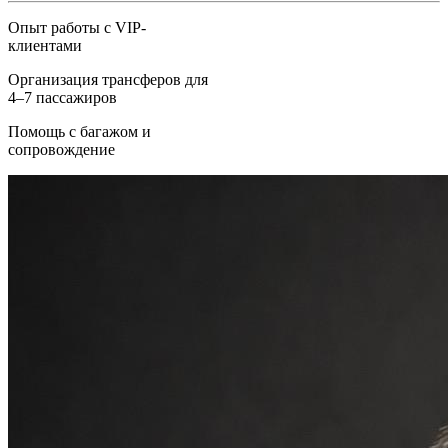
Опыт работы с VIP-
клиентами
Организация трансферов для
4–7 пассажиров
Помощь с багажом и
сопровождение