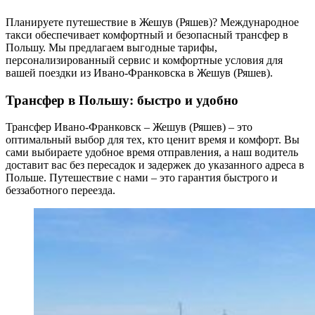
Планируете путешествие в Жешув (Ряшев)? Международное
такси обеспечивает комфортный и безопасный трансфер в
Польшу. Мы предлагаем выгодные тарифы,
персонализированный сервис и комфортные условия для
вашей поездки из Ивано-Франковска в Жешув (Ряшев).
Трансфер в Польшу: быстро и удобно
Трансфер Ивано-Франковск – Жешув (Ряшев) – это
оптимальный выбор для тех, кто ценит время и комфорт. Вы
сами выбираете удобное время отправления, а наш водитель
доставит вас без пересадок и задержек до указанного адреса в
Польше. Путешествие с нами – это гарантия быстрого и
беззаботного переезда.