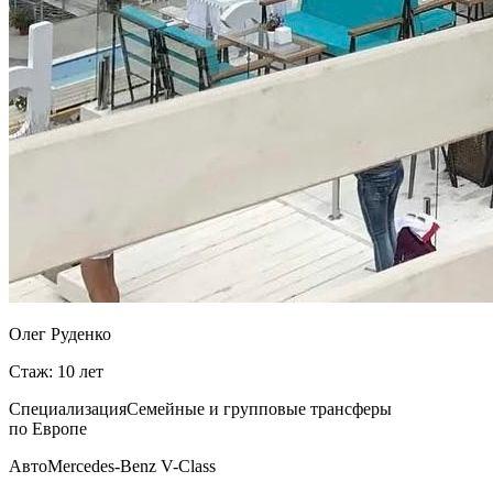
Олег Руденко
Стаж: 10 лет
Специализация
Семейные и групповые трансферы
по Европе
Авто
Mercedes-Benz V-Class