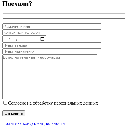
Поехали?
Согласие на обработку персональных данных
Политика конфиденциальности