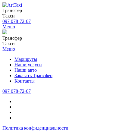
Трансфер
Такси
097 078-72-67
Меню
Трансфер
Такси
Меню
Маршруты
Наши услуги
Наши авто
Заказать Трансфер
Контакты
097 078-72-67
Политика конфиденциальности