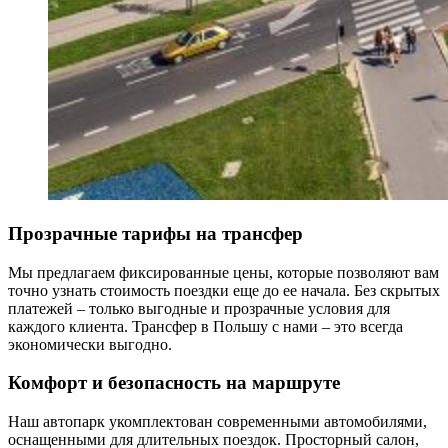
Прозрачные тарифы на трансфер
Мы предлагаем фиксированные цены, которые позволяют вам
точно узнать стоимость поездки еще до ее начала. Без скрытых
платежей – только выгодные и прозрачные условия для
каждого клиента. Трансфер в Польшу с нами – это всегда
экономически выгодно.
Комфорт и безопасность на маршруте
Наш автопарк укомплектован современными автомобилями,
оснащенными для длительных поездок. Просторный салон,