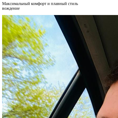
Максимальный комфорт и плавный стиль
вождение