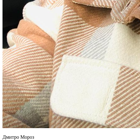
Дмитро Мороз