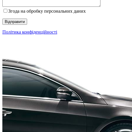
Згода на обробку персональних даних
Політика конфіденційності