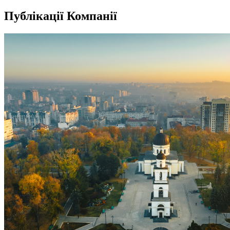
Публікації Компанії