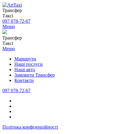
Трансфер
Таксі
097 078-72-67
Меню
Трансфер
Таксі
Меню
Маршрути
Наші послуги
Наші авто
Замовити Трансфер
Контакти
097 078-72-67
Політика конфіденційності