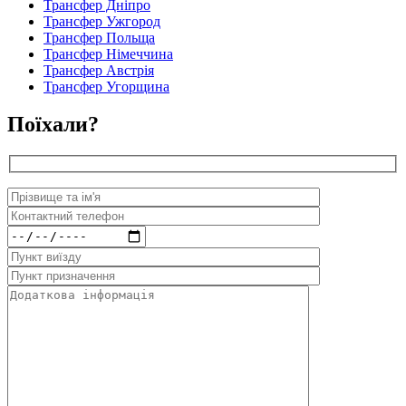
Трансфер Дніпро
Трансфер Ужгород
Трансфер Польща
Трансфер Німеччина
Трансфер Австрія
Трансфер Угорщина
Поїхали?