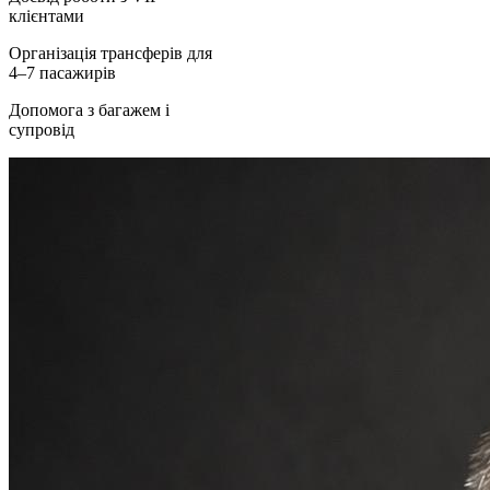
клієнтами
Організація трансферів для
4–7 пасажирів
Допомога з багажем і
супровід