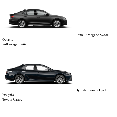
Renault Megane Skoda
Octavia
Volkswagen Jetta
Hyundai Sonata Opel
Insignia
Toyota Camry