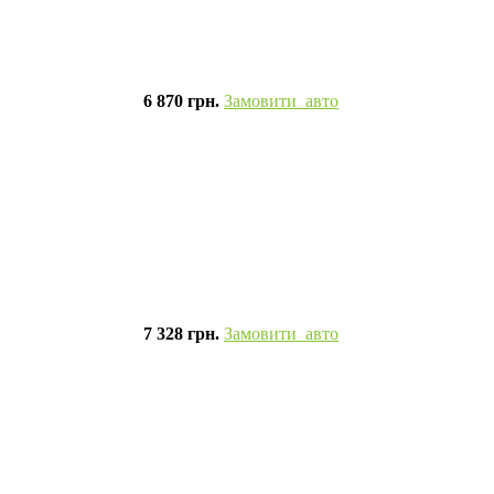
6 870 грн.
Замовити авто
7 328 грн.
Замовити авто