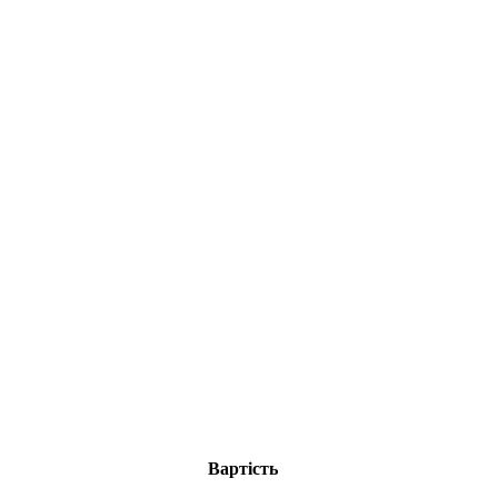
Вартість