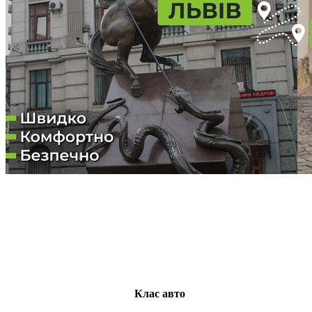
Клас авто