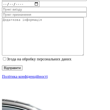
Згода на обробку персональних даних
Політика конфіденційності