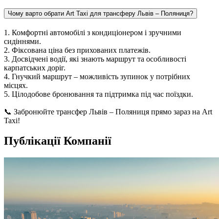
Чому варто обрати Art Taxi для трансферу Львів – Поляниця?
1. Комфортні автомобілі з кондиціонером і зручними
сидіннями.
2. Фіксована ціна без прихованих платежів.
3. Досвідчені водії, які знають маршрут та особливості
карпатських доріг.
4. Гнучкий маршрут – можливість зупинок у потрібних
місцях.
5. Цілодобове бронювання та підтримка під час поїздки.
📞 Забронюйте трансфер Львів – Поляниця прямо зараз на Art
Taxi!
Публікації Компанії