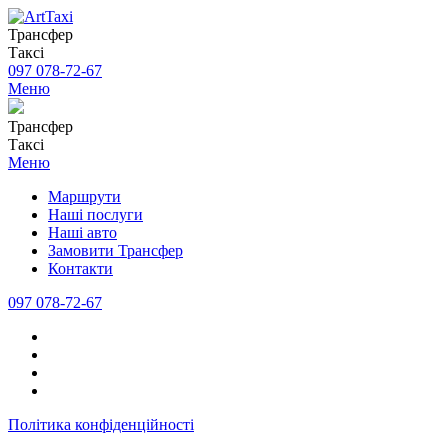
Трансфер
Таксі
097 078-72-67
Меню
Трансфер
Таксі
Меню
Маршрути
Наші послуги
Наші авто
Замовити Трансфер
Контакти
097 078-72-67
Політика конфіденційності