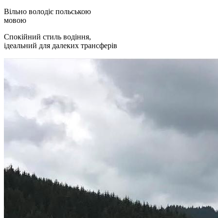
Вільно володіє польською
мовою
Спокійний стиль водіння,
ідеальний для далеких трансферів