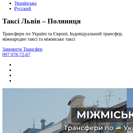
Українська
Русский
Таксі Львів – Поляниця
Трансфери по Україні та Європі, Індивідуальний трансфер,
міжнародне таксі та міжміське таксі
Замовити Трансфер
097 078-72-67