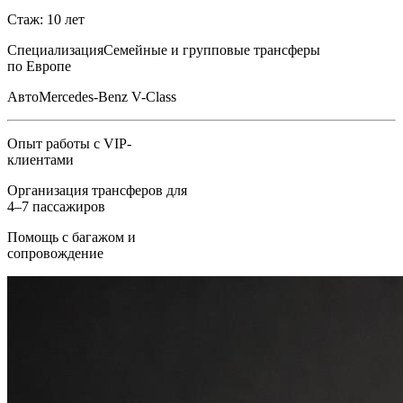
Стаж: 10 лет
Специализация
Семейные и групповые трансферы
по Европе
Авто
Mercedes-Benz V-Class
Опыт работы с VIP-
клиентами
Организация трансферов для
4–7 пассажиров
Помощь с багажом и
сопровождение