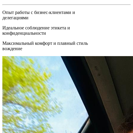
Опыт работы с бизнес-клиентами и
делегациями
Идеальное соблюдение этикета и
конфиденциальности
Максимальный комфорт и плавный стиль
вождение