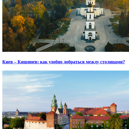
Киев – Кишинев: как удобно добраться между столицами?