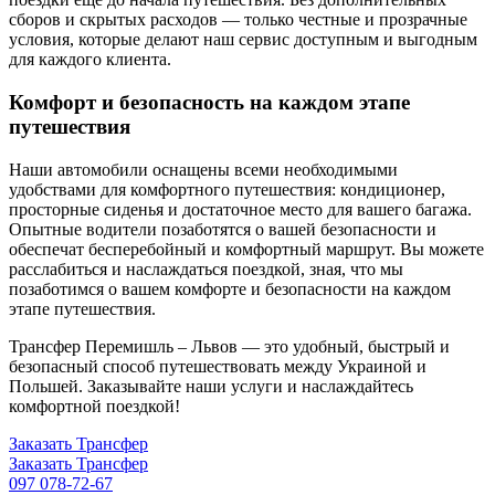
сборов и скрытых расходов — только честные и прозрачные
условия, которые делают наш сервис доступным и выгодным
для каждого клиента.
Комфорт и безопасность на каждом этапе
путешествия
Наши автомобили оснащены всеми необходимыми
удобствами для комфортного путешествия: кондиционер,
просторные сиденья и достаточное место для вашего багажа.
Опытные водители позаботятся о вашей безопасности и
обеспечат бесперебойный и комфортный маршрут. Вы можете
расслабиться и наслаждаться поездкой, зная, что мы
позаботимся о вашем комфорте и безопасности на каждом
этапе путешествия.
Трансфер Перемишль – Львов — это удобный, быстрый и
безопасный способ путешествовать между Украиной и
Польшей. Заказывайте наши услуги и наслаждайтесь
комфортной поездкой!
Заказать Трансфер
Заказать Трансфер
097 078-72-67