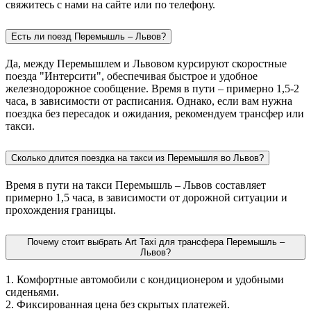
свяжитесь с нами на сайте или по телефону.
Есть ли поезд Перемышль – Львов?
Да, между Перемышлем и Львовом курсируют скоростные
поезда "Интерсити", обеспечивая быстрое и удобное
железнодорожное сообщение. Время в пути – примерно 1,5-2
часа, в зависимости от расписания. Однако, если вам нужна
поездка без пересадок и ожидания, рекомендуем трансфер или
такси.
Сколько длится поездка на такси из Перемышля во Львов?
Время в пути на такси Перемышль – Львов составляет
примерно 1,5 часа, в зависимости от дорожной ситуации и
прохождения границы.
Почему стоит выбрать Art Taxi для трансфера Перемышль –
Львов?
1. Комфортные автомобили с кондиционером и удобными
сиденьями.
2. Фиксированная цена без скрытых платежей.