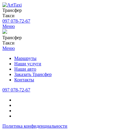
Трансфер
Такси
097 078-72-67
Меню
Трансфер
Такси
Меню
Маршруты
Наши услуги
Наши авто
Заказать Трансфер
Контакты
097 078-72-67
Политика конфиденциальности