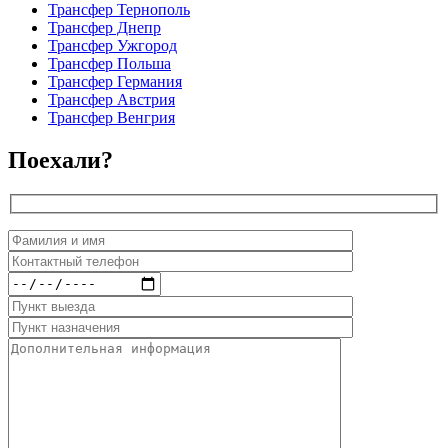
Трансфер Тернополь
Трансфер Днепр
Трансфер Ужгород
Трансфер Польша
Трансфер Германия
Трансфер Австрия
Трансфер Венгрия
Поехали?