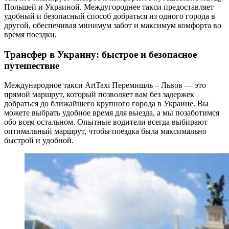
Польшей и Украиной. Междугороднее такси предоставляет
удобный и безопасный способ добраться из одного города в
другой, обеспечивая минимум забот и максимум комфорта во
время поездки.
Трансфер в Украину: быстрое и безопасное
путешествие
Международное такси ArtTaxi Перемишль – Львов — это
прямой маршрут, который позволяет вам без задержек
добраться до ближайшего крупного города в Украине. Вы
можете выбрать удобное время для выезда, а мы позаботимся
обо всем остальном. Опытные водители всегда выбирают
оптимальный маршрут, чтобы поездка была максимально
быстрой и удобной.