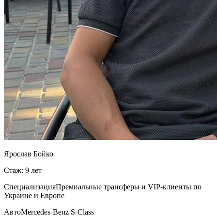
Ярослав Бойко
Стаж: 9 лет
Специализация
Премиальные трансферы и VIP-клиенты по
Украине и Европе
Авто
Mercedes-Benz S-Class