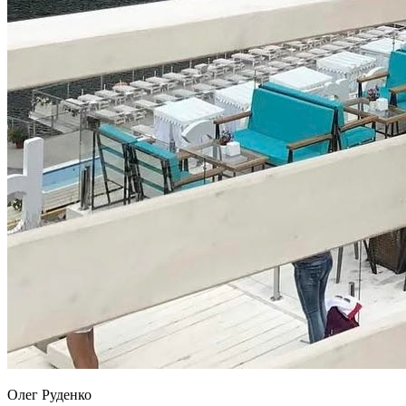
Олег Руденко