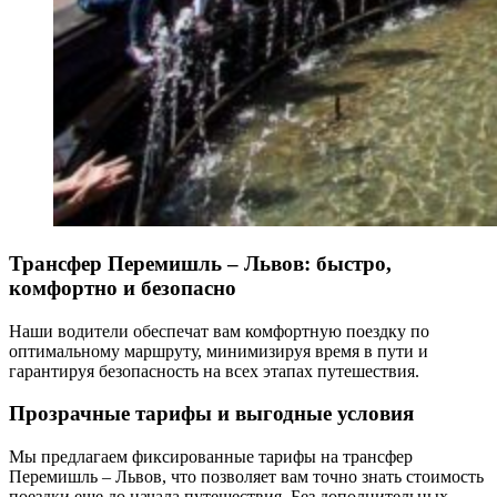
Трансфер Перемишль – Львов: быстро,
комфортно и безопасно
Наши водители обеспечат вам комфортную поездку по
оптимальному маршруту, минимизируя время в пути и
гарантируя безопасность на всех этапах путешествия.
Прозрачные тарифы и выгодные условия
Мы предлагаем фиксированные тарифы на трансфер
Перемишль – Львов, что позволяет вам точно знать стоимость
поездки еще до начала путешествия. Без дополнительных