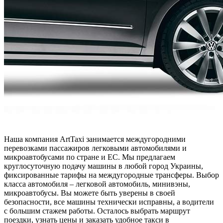
Наша компания ArtTaxi занимается междугородними
перевозками пассажиров легковыми автомобилями и
микроавтобусами по стране и ЕС. Мы предлагаем
круглосуточную подачу машины в любой город Украины,
фиксированные тарифы на междугородные трансферы. Выбор
класса автомобиля – легковой автомобиль, минивэны,
микроавтобусы. Вы можете быть уверены в своей
безопасности, все машины технически исправны, а водители
с большим стажем работы. Осталось выбрать маршрут
поездки, узнать цены и заказать удобное такси в