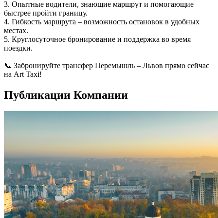
3. Опытные водители, знающие маршрут и помогающие
быстрее пройти границу.
4. Гибкость маршрута – возможность остановок в удобных
местах.
5. Круглосуточное бронирование и поддержка во время
поездки.
📞 Забронируйте трансфер Перемышль – Львов прямо сейчас
на Art Taxi!
Публикации Компании