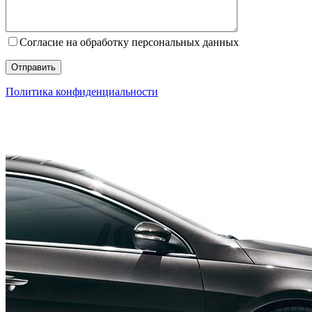
Согласие на обработку персональных данных
Политика конфиденциальности