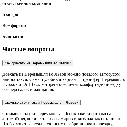
ответственной компании.
Быстро
Комфортно
Безопасно
Частые вопросы
Как доехать из Перемышля во Львов?
Доехать из Перемышля во Львов можно поездом, автобусом
или на такси. Самый удобный вариант – трансфер Перемышль
– Львов от Art Taxi, который обеспечит комфортную поездку
без пересадок и ожидания.
Сколько стоит такси Перемышль – Львов?
Стоимость такси Перемышль – Львов зависит от класса
автомобиля, количества пассажиров и возможных остановок.
Чтобы узнать актуальную цену и забронировать поездку,