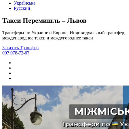
Українська
Русский
Такси Перемишль – Львов
Трансферы по Украине и Европе, Индивидуальный трансфер,
международное такси и междугороднее такси
Заказать Трансфер
097 078-72-67