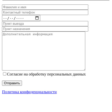
Согласие на обработку персональных данных
Политика конфиденциальности