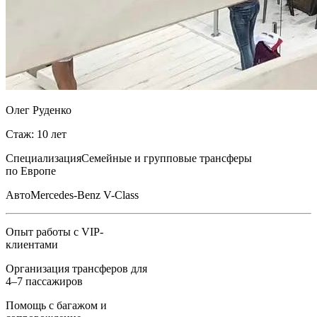
Олег Руденко
Стаж: 10 лет
Специализация
Семейные и групповые трансферы
по Европе
Авто
Mercedes-Benz V-Class
Опыт работы с VIP-
клиентами
Организация трансферов для
4–7 пассажиров
Помощь с багажом и