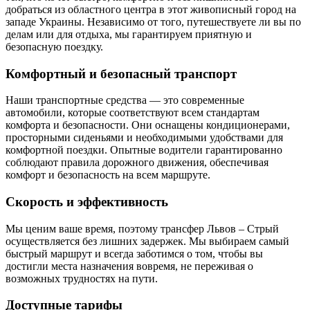
добраться из областного центра в этот живописный город на
западе Украины. Независимо от того, путешествуете ли вы по
делам или для отдыха, мы гарантируем приятную и
безопасную поездку.
Комфортный и безопасный транспорт
Наши транспортные средства — это современные
автомобили, которые соответствуют всем стандартам
комфорта и безопасности. Они оснащены кондиционерами,
просторными сиденьями и необходимыми удобствами для
комфортной поездки. Опытные водители гарантированно
соблюдают правила дорожного движения, обеспечивая
комфорт и безопасность на всем маршруте.
Скорость и эффективность
Мы ценим ваше время, поэтому трансфер Львов – Стрый
осуществляется без лишних задержек. Мы выбираем самый
быстрый маршрут и всегда заботимся о том, чтобы вы
достигли места назначения вовремя, не переживая о
возможных трудностях на пути.
Доступные тарифы