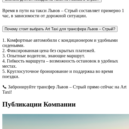
Время в пути на такси Львов – Стрый составляет примерно 1
час, в зависимости от дорожной ситуации.
Почему стоит выбрать Art Taxi для трансфера Львов – Стрый?
1. Комфортные автомобили с кондиционером и удобными
сиденьями.
2. Фиксированная цена без скрытых платежей.
3. Опытные водители, знающие маршрут.
4. Гибкость маршрута – возможность остановок в удобных
местах.
5. Круглосуточное бронирование и поддержка во время
поездки.
📞 Забронируйте трансфер Львов – Стрый прямо сейчас на Art
Taxi!
Публикации Компании