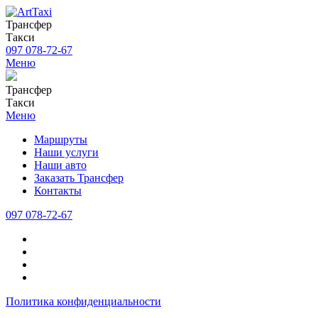
Трансфер
Такси
097 078-72-67
Меню
Трансфер
Такси
Меню
Маршруты
Наши услуги
Наши авто
Заказать Трансфер
Контакты
097 078-72-67
Политика конфиденциальности