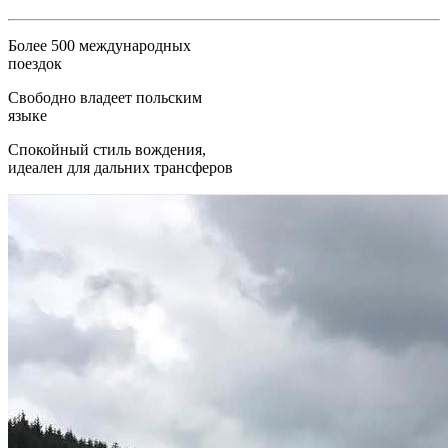
Более 500 международных
поездок
Свободно владеет польским
языке
Спокойный стиль вождения,
идеален для дальних трансферов