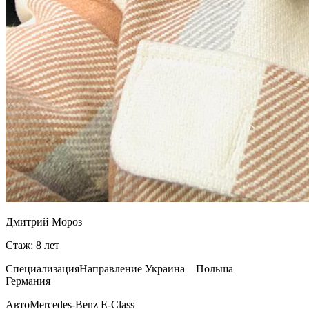
Дмитрий Мороз
Стаж: 8 лет
Специализация
Направление Украина – Польша
Германия
Авто
Mercedes-Benz E-Class