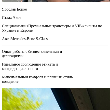
Ярослав Бойко
Стаж: 9 лет
Специализация
Премиальные трансферы и VIP-клиенты по
Украине и Европе
Авто
Mercedes-Benz S-Class
Опыт работы с бизнес-клиентами и
делегациями
Идеальное соблюдение этикета и
конфиденциальности
Максимальный комфорт и плавный стиль
вождение