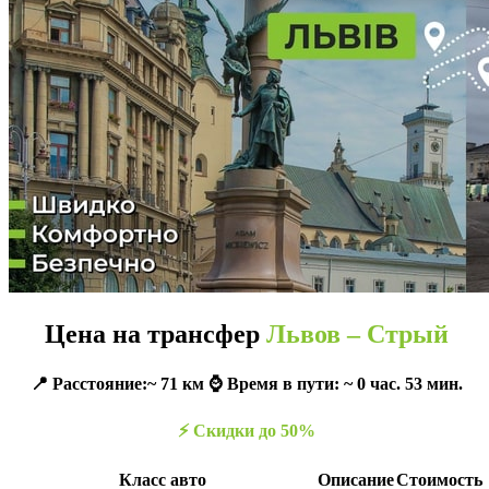
Цена на трансфер
Львов – Стрый
📍 Расстояние:~ 71 км ⌚️ Время в пути: ~ 0 час. 53 мин.
⚡️ Скидки до 50%
Класс авто
Описание
Стоимость