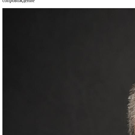
сопровождение