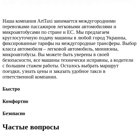
Наша компания ArtTaxi занимается междугородними
перевозками пассажиров легковыми автомобилями и
микроавтобусами по стране и ЕС. Мы предлагаем
круглосуточную подачу машины в любой город Украины,
фиксированные тарифы на междугородные трансферы. Выбор
класса автомобиля – легковой автомобиль, минивэны,
микроавтобусы. Вы можете быть уверены в своей
безопасности, все машины технически исправны, а водители
с большим стажем работы. Осталось выбрать маршрут
поездки, узнать цены и заказать удобное такси в
ответственной компании.
Быстро
Комфортно
Безопасно
Частые вопросы