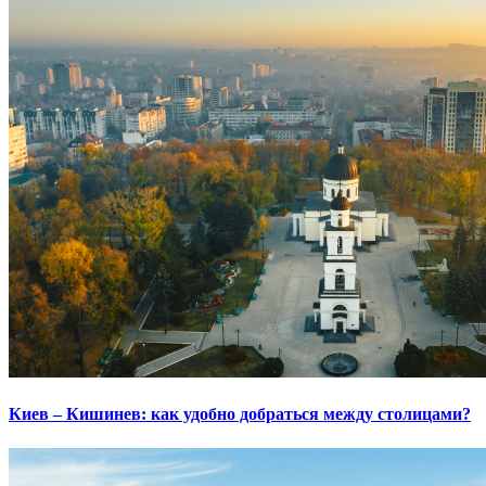
Киев – Кишинев: как удобно добраться между столицами?