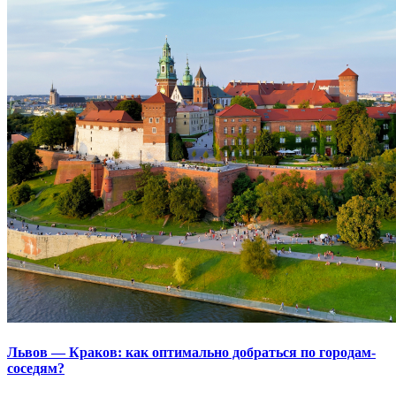
Львов — Краков: как оптимально добраться по городам-
соседям?