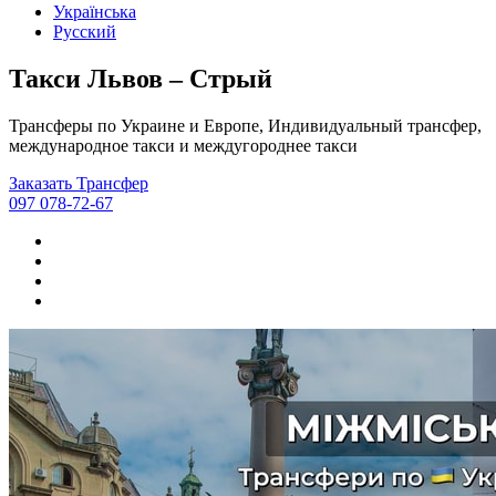
Українська
Русский
Такси Львов – Стрый
Трансферы по Украине и Европе, Индивидуальный трансфер,
международное такси и междугороднее такси
Заказать Трансфер
097 078-72-67