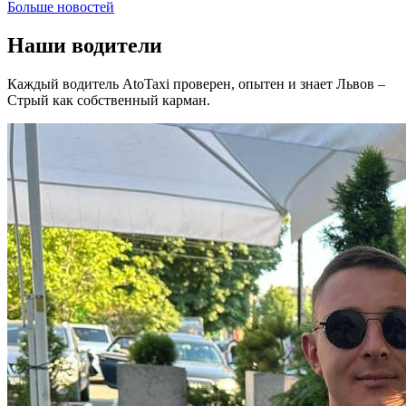
Больше новостей
Наши водители
Каждый водитель AtoTaxi проверен, опытен и знает Львов –
Стрый как собственный карман.