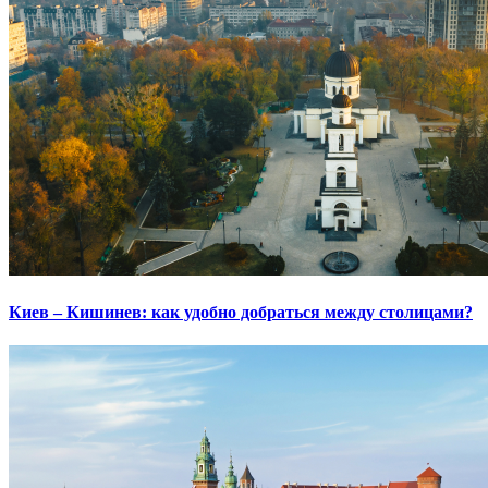
Киев – Кишинев: как удобно добраться между столицами?