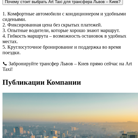
Почему стоит выбрать Art Taxi для трансфера Львов – Киев?
1. Комфортные автомобили с кондиционером и удобными
сиденьями.
2. Фиксированная цена без скрытых платежей.
3. Опытные водители, которые хорошо знают маршрут.
4. Гибкость маршрута – возможность остановок в удобных
местах.
5. Круглосуточное бронирование и поддержка во время
поездки.
📞 Забронируйте трансфер Львов – Киев прямо сейчас на Art
Taxi!
Публикации Компании