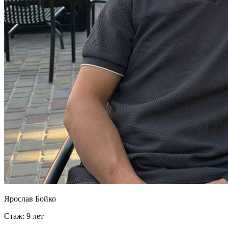
Ярослав Бойко
Стаж: 9 лет