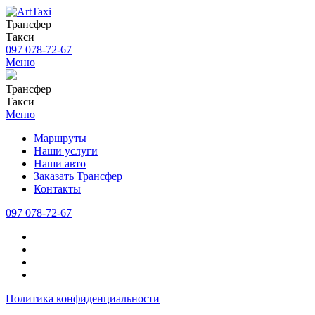
Трансфер
Такси
097 078-72-67
Меню
Трансфер
Такси
Меню
Маршруты
Наши услуги
Наши авто
Заказать Трансфер
Контакты
097 078-72-67
Политика конфиденциальности