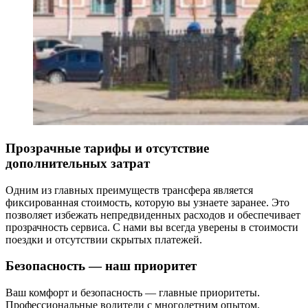
Прозрачные тарифы и отсутствие
дополнительных затрат
Одним из главных преимуществ трансфера является
фиксированная стоимость, которую вы узнаете заранее. Это
позволяет избежать непредвиденных расходов и обеспечивает
прозрачность сервиса. С нами вы всегда уверены в стоимости
поездки и отсутствии скрытых платежей.
Безопасность — наш приоритет
Ваш комфорт и безопасность — главные приоритеты.
Профессиональные водители с многолетним опытом,