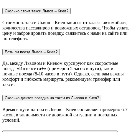
Сколько стоит такси Львов – Киев?
Стоимость такси Львов – Киев зависит от класса автомобиля,
количества пассажиров и возможных остановок. Чтобы узнать
цену и забронировать поездку, свяжитесь с нами на сайте или
по телефону.
Есть ли поезд Львов – Киев?
Да, между Львовом и Киевом курсируют как скоростные
поезда «Интерсити+» (примерно 5 часов в пути), так и
ночные поезда (8-10 часов в пути). Однако, если вам важны
комфорт и гибкость маршрута, рекомендуем трансфер или
такси.
Сколько длится поездка на такси из Львова в Киев?
Время в пути на такси Львов – Киев составляет примерно 6-7
часов, в зависимости от дорожной ситуации и погодных
условий.