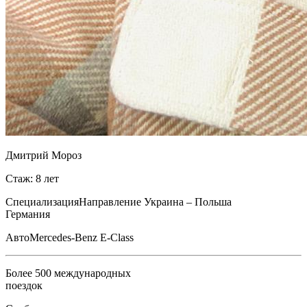
Дмитрий Мороз
Стаж: 8 лет
Специализация
Направление Украина – Польша
Германия
Авто
Mercedes-Benz E-Class
Более 500 международных
поездок