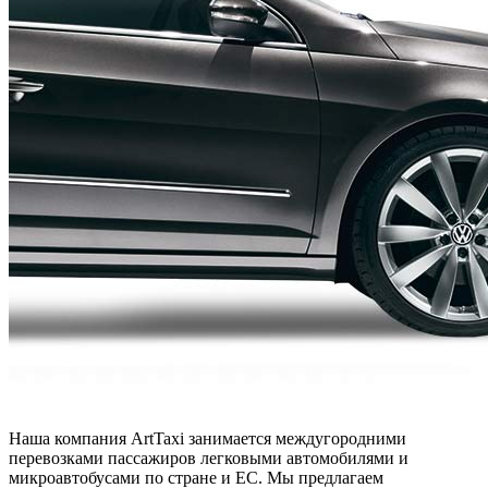
Наша компания ArtTaxi занимается междугородними
перевозками пассажиров легковыми автомобилями и
микроавтобусами по стране и ЕС. Мы предлагаем