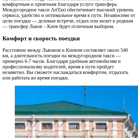
комфортным и приятным благодаря услуге трансфера.
Междугородное такси ArtTaxi обеспечивает высокий уровень
сервиса, удобство и оптимальное время в пути. Независимо от
цели поездки — деловые встречи, отдых или визит к родным
— трансфер Львов – Киев будет отличным выбором.
Комфорт и скорость поездки
Расстояние между Львовом и Киевом составляет около 540
км, а длительность поездки на междугородном такси —
примерно 6-7 часов. Благодаря удобным автомобилям и
профессионализму водителей, время в пути пройдет
незаметно. Вы сможете наслаждаться комфортом, отдыхать
или работать во время поездки.