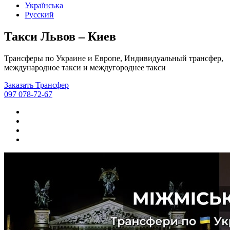
Українська
Русский
Такси Львов – Киев
Трансферы по Украине и Европе, Индивидуальный трансфер,
международное такси и междугороднее такси
Заказать Трансфер
097 078-72-67