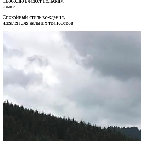
Свободно владеет польским
языке
Спокойный стиль вождения,
идеален для дальних трансферов