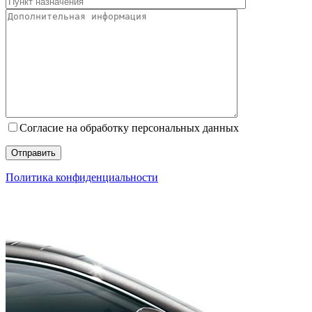
Согласие на обработку персональных данных
Политика конфиденциальности