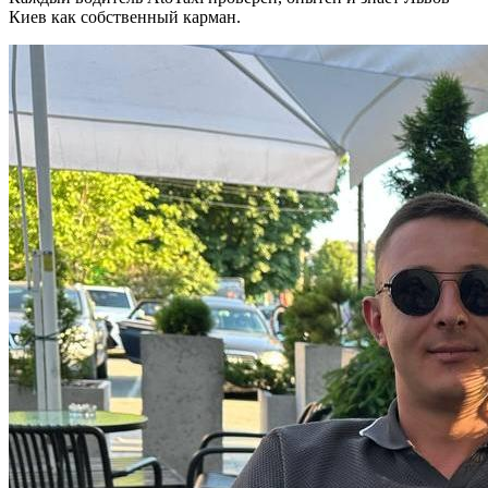
Киев как собственный карман.