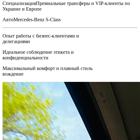
Специализация
Премиальные трансферы и VIP-клиенты по
Украине и Европе
Авто
Mercedes-Benz S-Class
Опыт работы с бизнес-клиентами и
делегациями
Идеальное соблюдение этикета и
конфиденциальности
Максимальный комфорт и плавный стиль
вождение