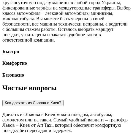
круглосуточную подачу машины в любой город Украины,
фиксированные тарифы на междугородные трансферы. Выбор
класса автомобиля – легковой автомобиль, минивэны,
микроавтобусы. Вы можете быть уверены в своей
безопасности, все машины технически исправны, а водители
с большим стажем работы. Осталось выбрать маршрут
поездки, узнать цены и заказать удобное такси в
ответственной компании.
Быстро
Комфортно
Безопасно
Частые вопросы
Как доехать из Львова в Киев?
Доехать из Львова в Киев можно поездом, автобусом,
самолетом или на такси. Самый удобный вариант – трансфер
Львов – Киев от Art Taxi, который обеспечит комфортную
поездку без пересадок и задержек.