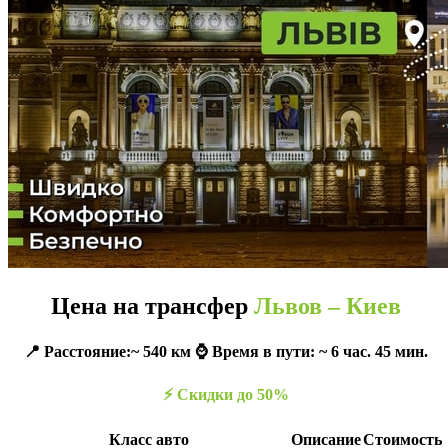
Цена на трансфер
Львов – Киев
📍 Расстояние:~ 540 км ⌚️ Время в пути: ~ 6 час. 45 мин.
⚡️ Скидки до 50%
Класс авто
Описание
Стоимость