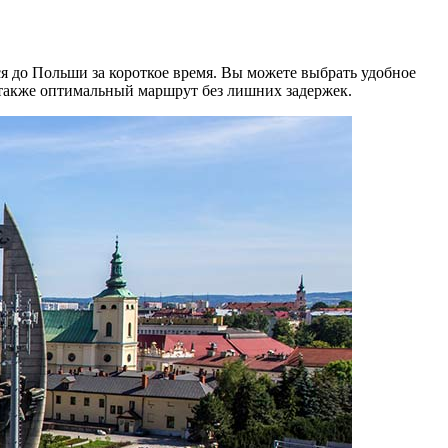
я до Польши за короткое время. Вы можете выбрать удобное
а также оптимальный маршрут без лишних задержек.