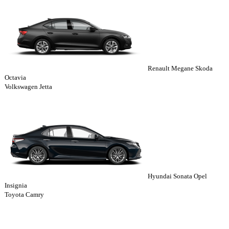
Renault Megane Skoda
Octavia
Volkswagen Jetta
Hyundai Sonata Opel
Insignia
Toyota Camry