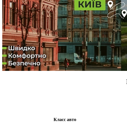
Класс авто