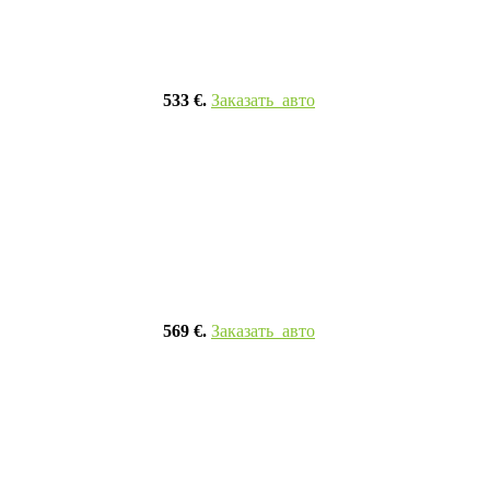
533 €.
Заказать авто
569 €.
Заказать авто