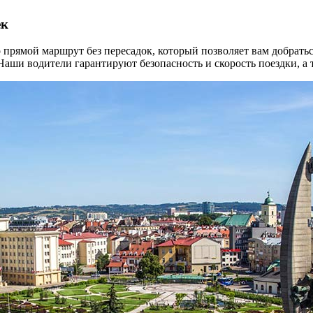
ек
прямой маршрут без пересадок, который позволяет вам добратьс
 Наши водители гарантируют безопасность и скорость поездки, 