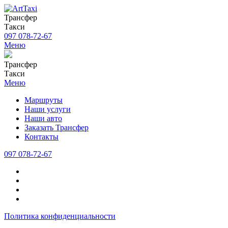
Трансфер
Такси
097 078-72-67
Меню
Трансфер
Такси
Меню
Маршруты
Наши услуги
Наши авто
Заказать Трансфер
Контакты
097 078-72-67
Политика конфиденциальности