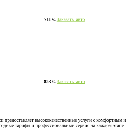
711 €.
Заказать авто
853 €.
Заказать авто
и предоставляет высококачественные услуги с комфортным и
ыгодные тарифы и профессиональный сервис на каждом этапе