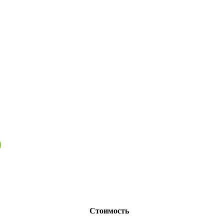
)
Стоимость