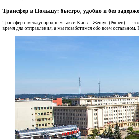
Трансфер в Польшу: быстро, удобно и без задерж
Трансфер с международным такси Киев – Жешув (Ряшев) — это 
время для отправления, а мы позаботимся обо всем остальном.