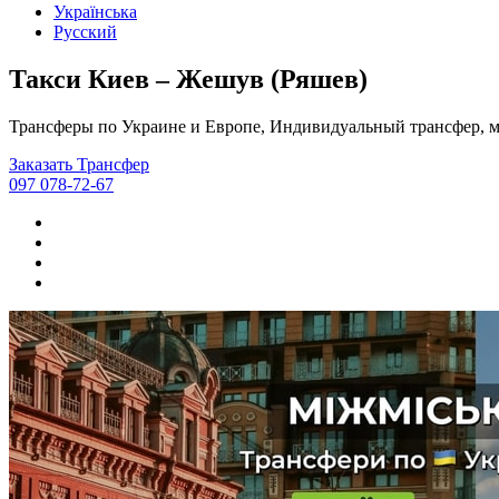
Українська
Русский
Такси Киев – Жешув (Ряшев)
Трансферы по Украине и Европе, Индивидуальный трансфер, м
Заказать Трансфер
097 078-72-67