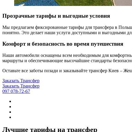
Прозрачные тарифы и выгодные условия
Мы предлагаем фиксированные тарифы для трансфера в Польшу, 
понятно. Это делает наши услуги доступными и выгодными дл
Комфорт и безопасность во время путешествия
Наши автомобили оснащены всем необходимым для комфортных 
маршруты и обеспечивающие высочайшие стандарты безопаснос
Оставьте все заботы позади и заказывайте трансфер Киев – Ж
Заказать Трансфер
Заказать Трансфер
097 078-72-67
Лучшие тарифы на трансфер