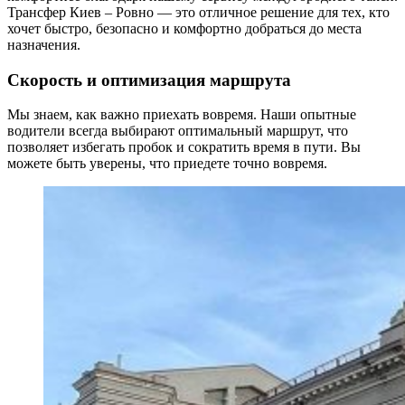
Трансфер Киев – Ровно — это отличное решение для тех, кто
хочет быстро, безопасно и комфортно добраться до места
назначения.
Скорость и оптимизация маршрута
Мы знаем, как важно приехать вовремя. Наши опытные
водители всегда выбирают оптимальный маршрут, что
позволяет избегать пробок и сократить время в пути. Вы
можете быть уверены, что приедете точно вовремя.