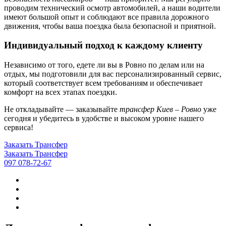
проводим технический осмотр автомобилей, а наши водители
имеют большой опыт и соблюдают все правила дорожного
движения, чтобы ваша поездка была безопасной и приятной.
Индивидуальный подход к каждому клиенту
Независимо от того, едете ли вы в Ровно по делам или на
отдых, мы подготовили для вас персонализированный сервис,
который соответствует всем требованиям и обеспечивает
комфорт на всех этапах поездки.
Не откладывайте — заказывайте
трансфер Киев – Ровно
уже
сегодня и убедитесь в удобстве и высоком уровне нашего
сервиса!
Заказать Трансфер
Заказать Трансфер
097 078-72-67