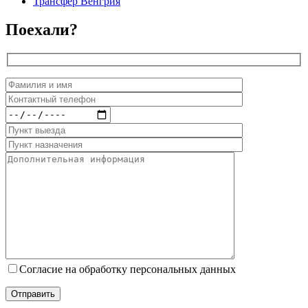
Трансфер Венгрия
Поехали?
Согласие на обработку персональных данных