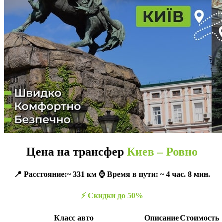
Цена на трансфер
Киев – Ровно
📍 Расстояние:~ 331 км ⌚️ Время в пути: ~ 4 час. 8 мин.
⚡️ Скидки до 50%
Класс авто
Описание
Стоимость