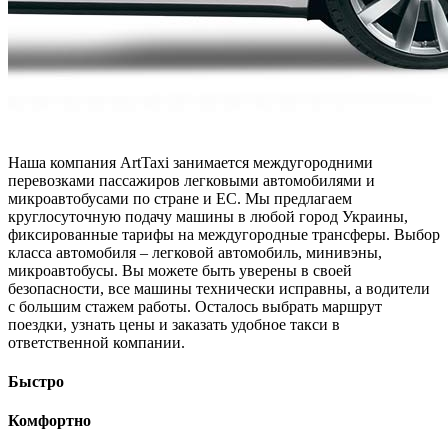
Наша компания ArtTaxi занимается междугородними
перевозками пассажиров легковыми автомобилями и
микроавтобусами по стране и ЕС. Мы предлагаем
круглосуточную подачу машины в любой город Украины,
фиксированные тарифы на междугородные трансферы. Выбор
класса автомобиля – легковой автомобиль, минивэны,
микроавтобусы. Вы можете быть уверены в своей
безопасности, все машины технически исправны, а водители
с большим стажем работы. Осталось выбрать маршрут
поездки, узнать цены и заказать удобное такси в
ответственной компании.
Быстро
Комфортно