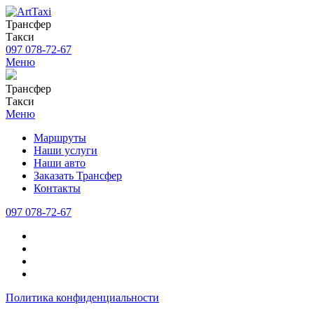
Трансфер
Такси
097 078-72-67
Меню
Трансфер
Такси
Меню
Маршруты
Наши услуги
Наши авто
Заказать Трансфер
Контакты
097 078-72-67
Политика конфиденциальности