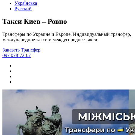
Українська
Русский
Такси Киев – Ровно
Трансферы по Украине и Европе, Индивидуальный трансфер,
международное такси и междугороднее такси
Заказать Трансфер
097 078-72-67