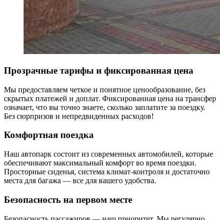
Прозрачные тарифы и фиксированная цена
Мы предоставляем четкое и понятное ценообразование, без
скрытых платежей и доплат. Фиксированная цена на трансфер
означает, что вы точно знаете, сколько заплатите за поездку.
Без сюрпризов и непредвиденных расходов!
Комфортная поездка
Наш автопарк состоит из современных автомобилей, которые
обеспечивают максимальный комфорт во время поездки.
Просторные сиденья, система климат-контроля и достаточно
места для багажа — все для вашего удобства.
Безопасность на первом месте
Безопасность пассажиров — наш приоритет. Мы регулярно