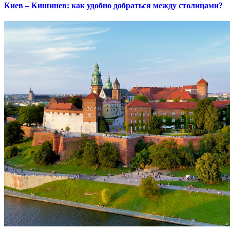
Киев – Кишинев: как удобно добраться между столицами?