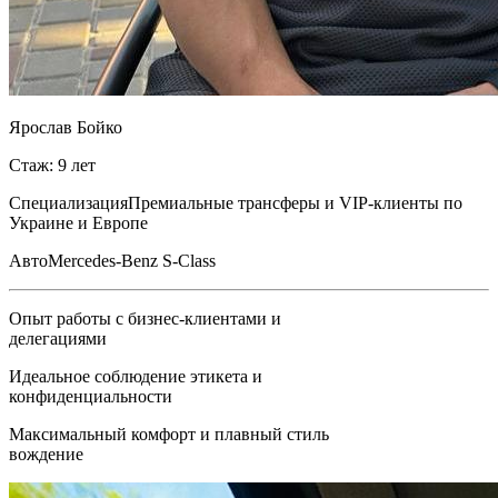
Ярослав Бойко
Стаж: 9 лет
Специализация
Премиальные трансферы и VIP-клиенты по
Украине и Европе
Авто
Mercedes-Benz S-Class
Опыт работы с бизнес-клиентами и
делегациями
Идеальное соблюдение этикета и
конфиденциальности
Максимальный комфорт и плавный стиль
вождение