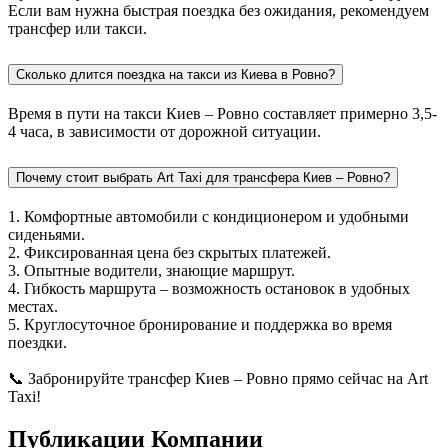
Если вам нужна быстрая поездка без ожидания, рекомендуем
трансфер или такси.
Сколько длится поездка на такси из Киева в Ровно?
Время в пути на такси Киев – Ровно составляет примерно 3,5-
4 часа, в зависимости от дорожной ситуации.
Почему стоит выбрать Art Taxi для трансфера Киев – Ровно?
1. Комфортные автомобили с кондиционером и удобными
сиденьями.
2. Фиксированная цена без скрытых платежей.
3. Опытные водители, знающие маршрут.
4. Гибкость маршрута – возможность остановок в удобных
местах.
5. Круглосуточное бронирование и поддержка во время
поездки.
📞 Забронируйте трансфер Киев – Ровно прямо сейчас на Art
Taxi!
Публикации Компании