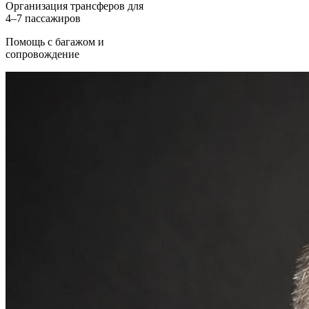
Организация трансферов для
4–7 пассажиров
Помощь с багажом и
сопровождение