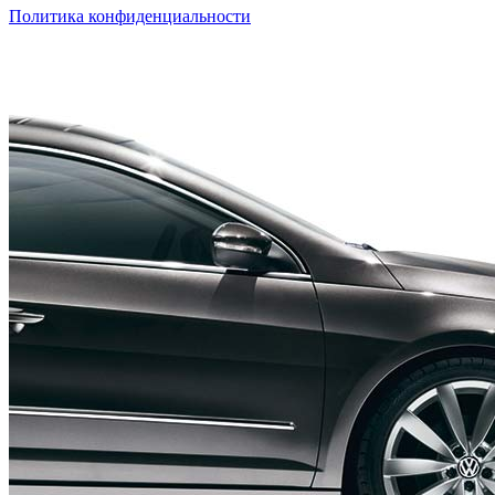
Политика конфиденциальности