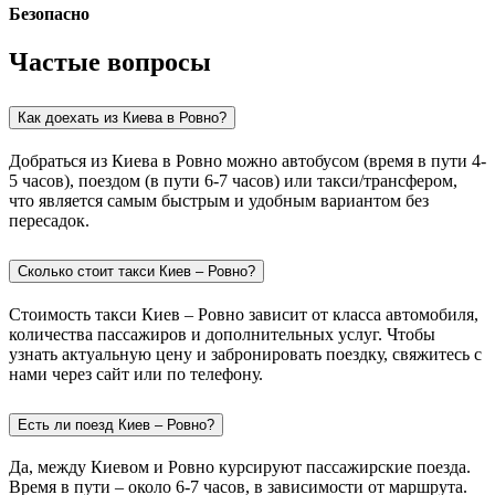
Безопасно
Частые вопросы
Как доехать из Киева в Ровно?
Добраться из Киева в Ровно можно автобусом (время в пути 4-
5 часов), поездом (в пути 6-7 часов) или такси/трансфером,
что является самым быстрым и удобным вариантом без
пересадок.
Сколько стоит такси Киев – Ровно?
Стоимость такси Киев – Ровно зависит от класса автомобиля,
количества пассажиров и дополнительных услуг. Чтобы
узнать актуальную цену и забронировать поездку, свяжитесь с
нами через сайт или по телефону.
Есть ли поезд Киев – Ровно?
Да, между Киевом и Ровно курсируют пассажирские поезда.
Время в пути – около 6-7 часов, в зависимости от маршрута.