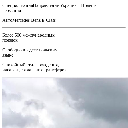
Специализация
Направление Украина – Польша
Германия
Авто
Mercedes-Benz E-Class
Более 500 международных
поездок
Свободно владеет польским
языке
Спокойный стиль вождения,
идеален для дальних трансферов