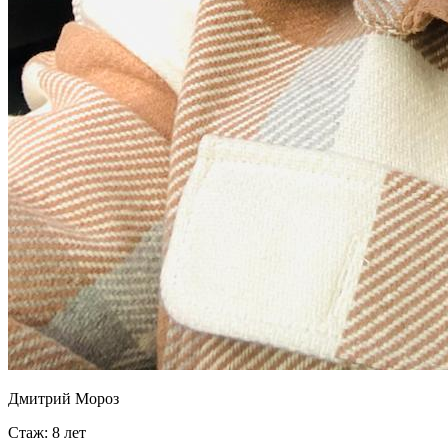
Дмитрий Мороз
Стаж: 8 лет