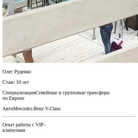
Олег Руденко
Стаж: 10 лет
Специализация
Семейные и групповые трансферы
по Европе
Авто
Mercedes-Benz V-Class
Опыт работы с VIP-
клиентами