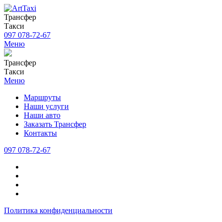
Трансфер
Такси
097 078-72-67
Меню
Трансфер
Такси
Меню
Маршруты
Наши услуги
Наши авто
Заказать Трансфер
Контакты
097 078-72-67
Политика конфиденциальности