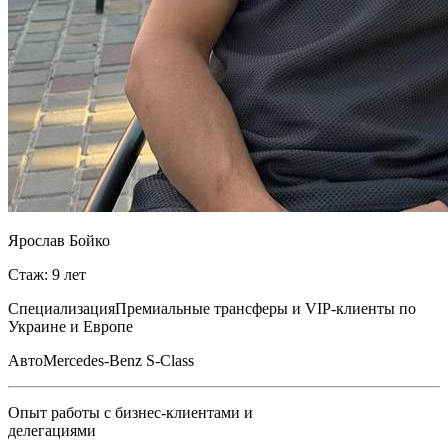
Ярослав Бойко
Стаж: 9 лет
Специализация
Премиальные трансферы и VIP-клиенты по
Украине и Европе
Авто
Mercedes-Benz S-Class
Опыт работы с бизнес-клиентами и
делегациями