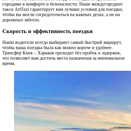
городами в комфорте и безопасности. Наше междугороднее
такси ArtTaxi гарантирует вам лучшие условия для поездки,
чтобы вы могли сосредоточиться на важных делах, а не на
дорожных заботах.
Скорость и эффективность поездки
Наши водители всегда выбирают самый быстрый маршрут,
чтобы ваша поездка была как можно короче и удобнее.
Трансфер Киев – Харьков проходит без пробок и задержек,
что позволяет вам достичь места назначения за минимальное
время.