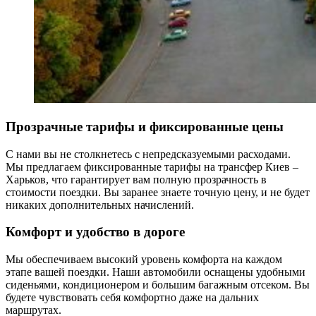
Прозрачные тарифы и фиксированные цены
С нами вы не столкнетесь с непредсказуемыми расходами.
Мы предлагаем фиксированные тарифы на трансфер Киев –
Харьков, что гарантирует вам полную прозрачность в
стоимости поездки. Вы заранее знаете точную цену, и не будет
никаких дополнительных начислений.
Комфорт и удобство в дороге
Мы обеспечиваем высокий уровень комфорта на каждом
этапе вашей поездки. Наши автомобили оснащены удобными
сиденьями, кондиционером и большим багажным отсеком. Вы
будете чувствовать себя комфортно даже на дальних
маршрутах.