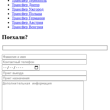
Трансфер Тернополь
Трансфер Днепр
Трансфер Ужгород
Трансфер Польша
Трансфер Германия
Трансфер Австрия
Трансфер Венгрия
Поехали?