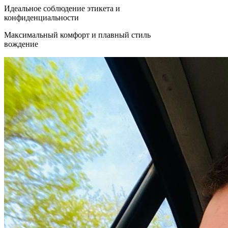
Идеальное соблюдение этикета и
конфиденциальности
Максимальный комфорт и плавный стиль
вождение