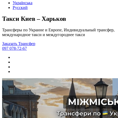
Українська
Русский
Такси Киев – Харьков
Трансферы по Украине и Европе, Индивидуальный трансфер,
международное такси и междугороднее такси
Заказать Трансфер
097 078-72-67