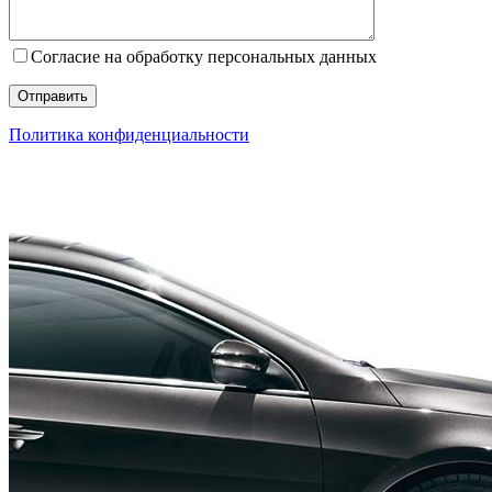
Согласие на обработку персональных данных
Политика конфиденциальности