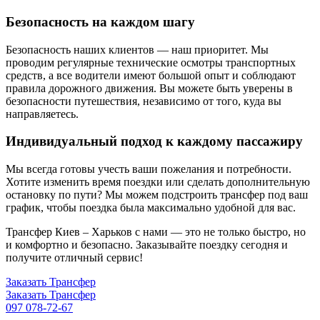
Безопасность на каждом шагу
Безопасность наших клиентов — наш приоритет. Мы
проводим регулярные технические осмотры транспортных
средств, а все водители имеют большой опыт и соблюдают
правила дорожного движения. Вы можете быть уверены в
безопасности путешествия, независимо от того, куда вы
направляетесь.
Индивидуальный подход к каждому пассажиру
Мы всегда готовы учесть ваши пожелания и потребности.
Хотите изменить время поездки или сделать дополнительную
остановку по пути? Мы можем подстроить трансфер под ваш
график, чтобы поездка была максимально удобной для вас.
Трансфер Киев – Харьков с нами — это не только быстро, но
и комфортно и безопасно. Заказывайте поездку сегодня и
получите отличный сервис!
Заказать Трансфер
Заказать Трансфер
097 078-72-67