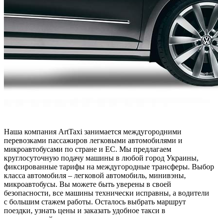
Наша компания ArtTaxi занимается междугородними
перевозками пассажиров легковыми автомобилями и
микроавтобусами по стране и ЕС. Мы предлагаем
круглосуточную подачу машины в любой город Украины,
фиксированные тарифы на междугородные трансферы. Выбор
класса автомобиля – легковой автомобиль, минивэны,
микроавтобусы. Вы можете быть уверены в своей
безопасности, все машины технически исправны, а водители
с большим стажем работы. Осталось выбрать маршрут
поездки, узнать цены и заказать удобное такси в