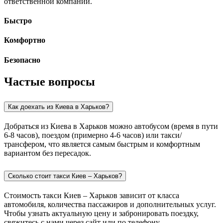
ответственной компании.
Быстро
Комфортно
Безопасно
Частые вопросы
Как доехать из Киева в Харьков?
Добраться из Киева в Харьков можно автобусом (время в пути
6-8 часов), поездом (примерно 4-6 часов) или такси/
трансфером, что является самым быстрым и комфортным
вариантом без пересадок.
Сколько стоит такси Киев – Харьков?
Стоимость такси Киев – Харьков зависит от класса
автомобиля, количества пассажиров и дополнительных услуг.
Чтобы узнать актуальную цену и забронировать поездку,
свяжитесь с нами через сайт или по телефону.