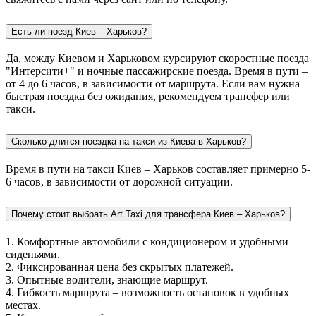
Есть ли поезд Киев – Харьков?
Да, между Киевом и Харьковом курсируют скоростные поезда
"Интерсити+" и ночные пассажирские поезда. Время в пути –
от 4 до 6 часов, в зависимости от маршрута. Если вам нужна
быстрая поездка без ожидания, рекомендуем трансфер или
такси.
Сколько длится поездка на такси из Киева в Харьков?
Время в пути на такси Киев – Харьков составляет примерно 5-
6 часов, в зависимости от дорожной ситуации.
Почему стоит выбрать Art Taxi для трансфера Киев – Харьков?
1. Комфортные автомобили с кондиционером и удобными
сиденьями.
2. Фиксированная цена без скрытых платежей.
3. Опытные водители, знающие маршрут.
4. Гибкость маршрута – возможность остановок в удобных
местах.