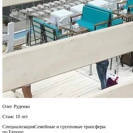
Олег Руденко
Стаж: 10 лет
Специализация
Семейные и групповые трансферы
по Европе