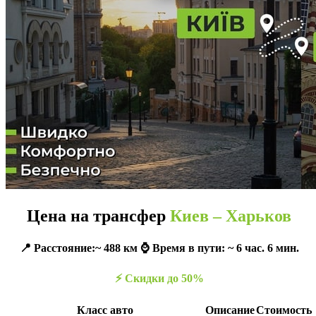
Цена на трансфер
Киев – Харьков
📍 Расстояние:~ 488 км ⌚️ Время в пути: ~ 6 час. 6 мин.
⚡️ Скидки до 50%
Класс авто
Описание
Стоимость