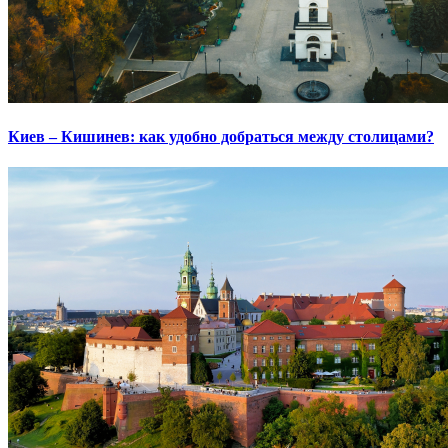
Киев – Кишинев: как удобно добраться между столицами?