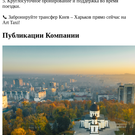
5. Круглосуточное бронирование и поддержка во время
поездки.
📞 Забронируйте трансфер Киев – Харьков прямо сейчас на
Art Taxi!
Публикации Компании