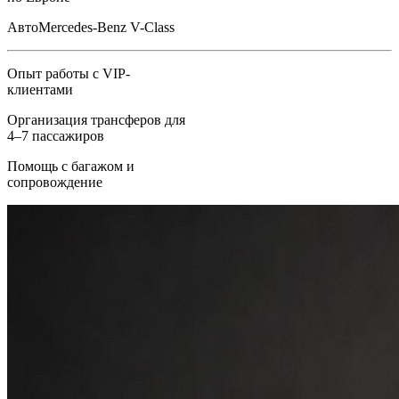
Авто
Mercedes-Benz V-Class
Опыт работы с VIP-
клиентами
Организация трансферов для
4–7 пассажиров
Помощь с багажом и
сопровождение