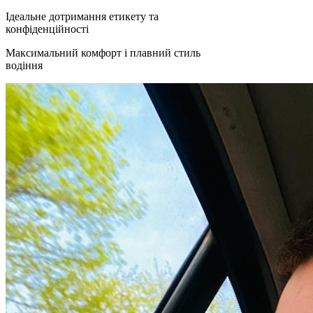
Ідеальне дотримання етикету та
конфіденційності
Максимальний комфорт і плавний стиль
водіння