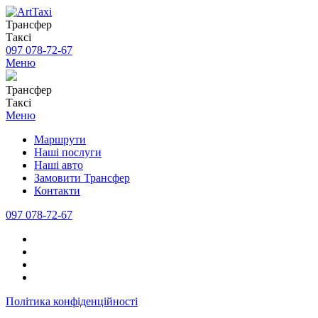
Трансфер
Таксі
097 078-72-67
Меню
Трансфер
Таксі
Меню
Маршрути
Наші послуги
Наші авто
Замовити Трансфер
Контакти
097 078-72-67
Політика конфіденційності