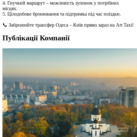
4. Гнучкий маршрут – можливість зупинок у потрібних
місцях.
5. Цілодобове бронювання та підтримка під час поїздки.
📞 Забронюйте трансфер Одеса – Київ прямо зараз на Art Taxi!
Публікації Компанії