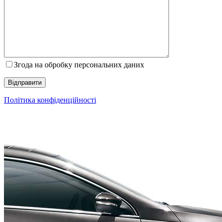
Згода на обробку персональних даних
Політика конфіденційності