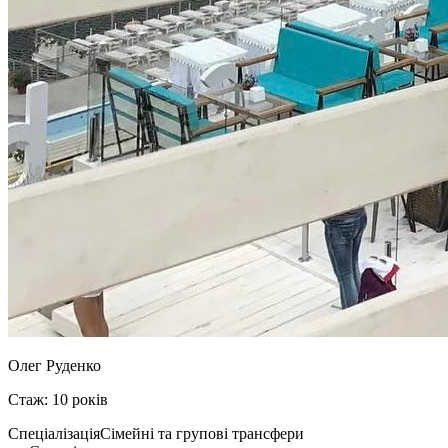
Олег Руденко
Стаж: 10 років
Спеціалізація
Сімейні та групові трансфери