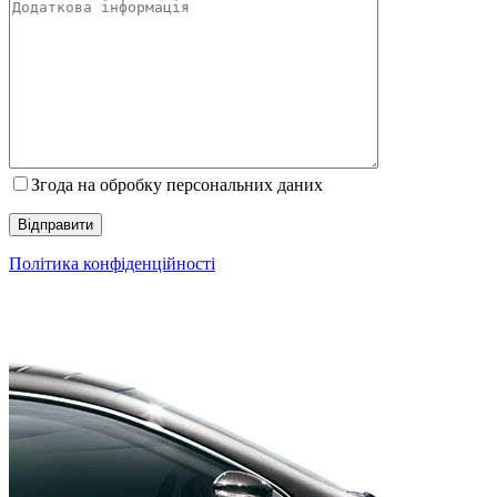
Згода на обробку персональних даних
Політика конфіденційності