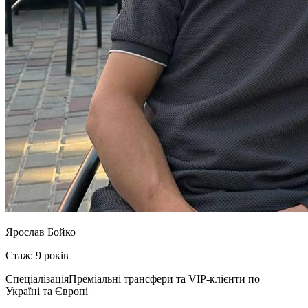
Ярослав Бойко
Стаж: 9 років
Спеціалізація
Преміальні трансфери та VIP-клієнти по
Україні та Європі