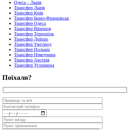
Одеса – Львів
Трансфер Львів
Трансфер Київ
Трансфер Івано-Франківськ
Трансфер Одеса
Трансфер Вінниця
Трансфер Тернопіль
Трансфер Дніпро
Трансфер Ужгород
Трансфер Польща
Трансфер Німеччина
Трансфер Австрія
Трансфер Угорщина
Поїхали?