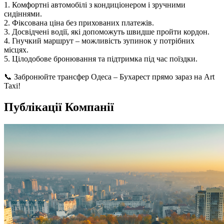
1. Комфортні автомобілі з кондиціонером і зручними
сидіннями.
2. Фіксована ціна без прихованих платежів.
3. Досвідчені водії, які допоможуть швидше пройти кордон.
4. Гнучкий маршрут – можливість зупинок у потрібних
місцях.
5. Цілодобове бронювання та підтримка під час поїздки.
📞 Забронюйте трансфер Одеса – Бухарест прямо зараз на Art
Taxi!
Публікації Компанії