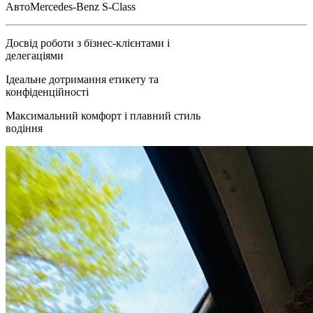
Авто
Mercedes-Benz S-Class
Досвід роботи з бізнес-клієнтами і
делегаціями
Ідеальне дотримання етикету та
конфіденційності
Максимальний комфорт і плавний стиль
водіння