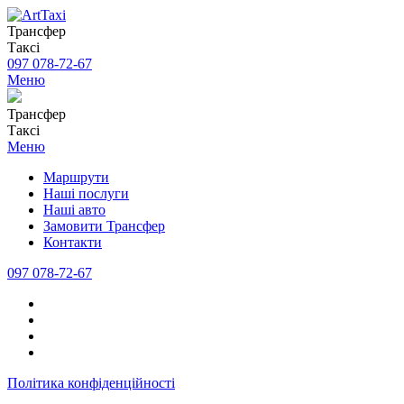
Трансфер
Таксі
097 078-72-67
Меню
Трансфер
Таксі
Меню
Маршрути
Наші послуги
Наші авто
Замовити Трансфер
Контакти
097 078-72-67
Політика конфіденційності