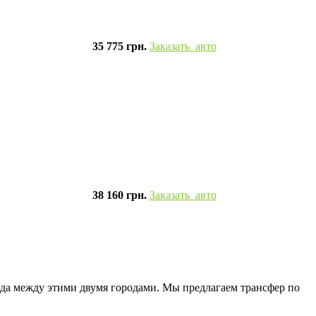
35 775 грн.
Заказать авто
38 160 грн.
Заказать авто
да между этими двумя городами. Мы предлагаем трансфер по