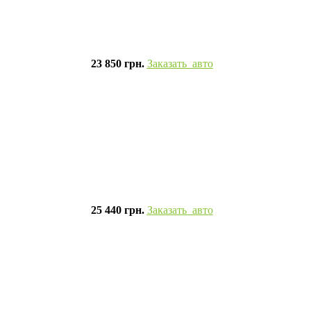
23 850 грн.
Заказать авто
25 440 грн.
Заказать авто