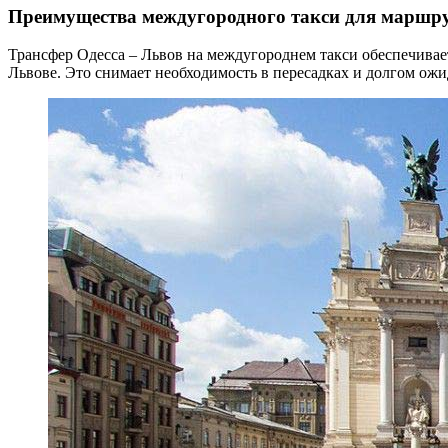
Преимущества междугородного такси для маршру
Трансфер Одесса – Львов на междугороднем такси обеспечивает
Львове. Это снимает необходимость в пересадках и долгом ожи