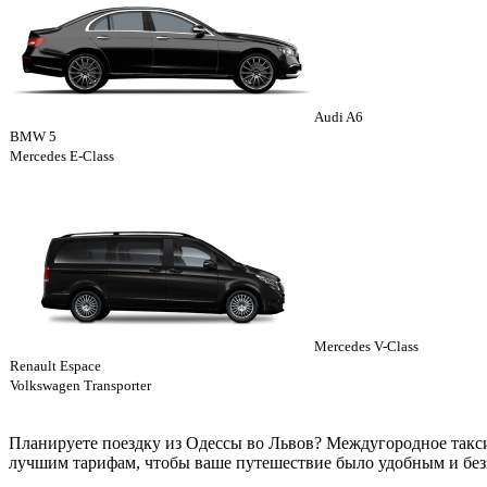
Audi A6
BMW 5
Mercedes E-Class
Mercedes V-Class
Renault Espace
Volkswagen Transporter
Планируете поездку из Одессы во Львов? Междугородное такс
лучшим тарифам, чтобы ваше путешествие было удобным и без