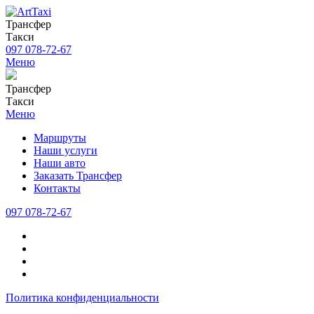
Трансфер
Такси
097 078-72-67
Меню
Трансфер
Такси
Меню
Маршруты
Наши услуги
Наши авто
Заказать Трансфер
Контакты
097 078-72-67
Политика конфиденциальности