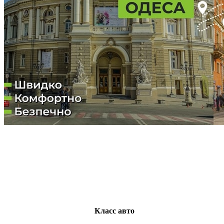
Класс авто