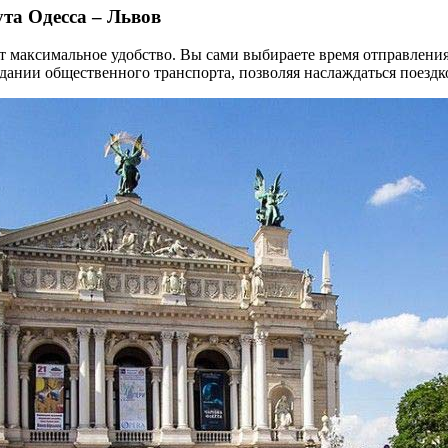
та Одесса – Львов
 максимальное удобство. Вы сами выбираете время отправления,
дании общественного транспорта, позволяя наслаждаться поездк