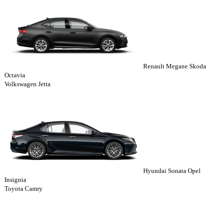
Renault Megane Skoda
Octavia
Volkswagen Jetta
Hyundai Sonata Opel
Insignia
Toyota Camry