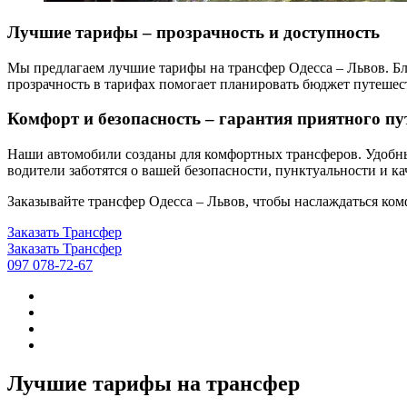
Лучшие тарифы – прозрачность и доступность
Мы предлагаем лучшие тарифы на трансфер Одесса – Львов. Бла
прозрачность в тарифах помогает планировать бюджет путешес
Комфорт и безопасность – гарантия приятного пу
Наши автомобили созданы для комфортных трансферов. Удобн
водители заботятся о вашей безопасности, пунктуальности и 
Заказывайте трансфер Одесса – Львов, чтобы наслаждаться ко
Заказать Трансфер
Заказать Трансфер
097 078-72-67
Лучшие тарифы на трансфер