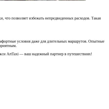
и, что позволяет избежать непредвиденных расходов. Такая
омфортные условия даже для длительных маршрутов. Опытные
 приятным.
кси ArtTaxi — ваш надежный партнер в путешествиях!