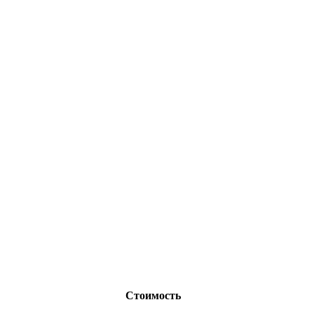
Стоимость