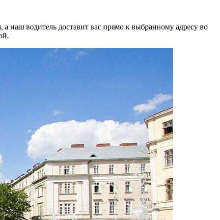
 а наш водитель доставит вас прямо к выбранному адресу во
ой.