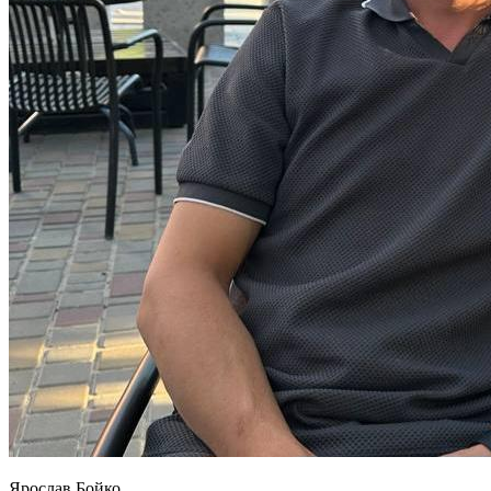
Ярослав Бойко