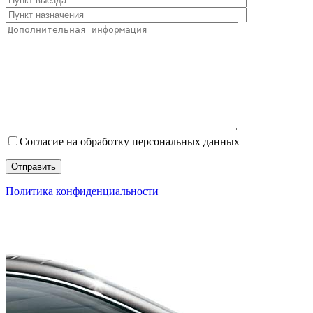
Согласие на обработку персональных данных
Политика конфиденциальности