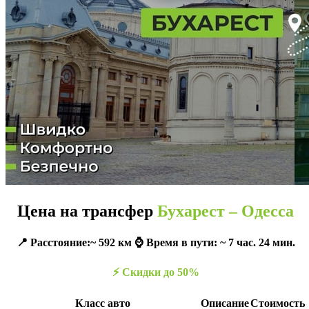
Цена на трансфер
Бухарест – Одесса
📍 Расстояние:~ 592 км ⌚️ Время в пути: ~ 7 час. 24 мин.
⚡️ Скидки до 50%
Класс авто
Описание
Стоимость