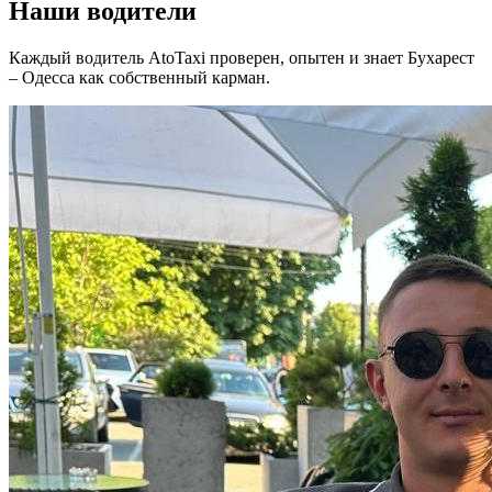
Наши водители
Каждый водитель AtoTaxi проверен, опытен и знает Бухарест
– Одесса как собственный карман.