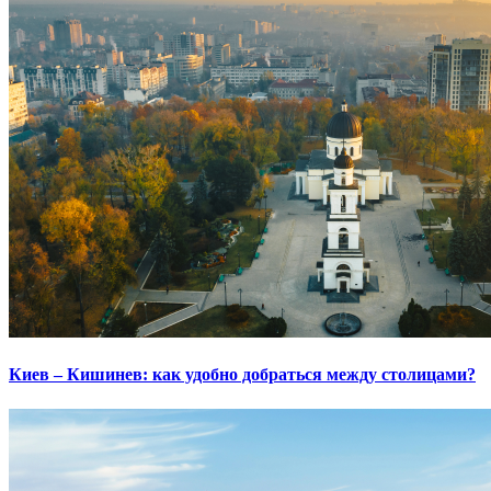
Киев – Кишинев: как удобно добраться между столицами?