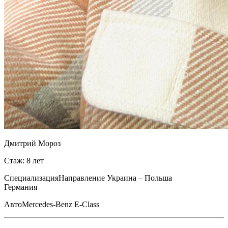
Дмитрий Мороз
Стаж: 8 лет
Специализация
Направление Украина – Польша
Германия
Авто
Mercedes-Benz E-Class