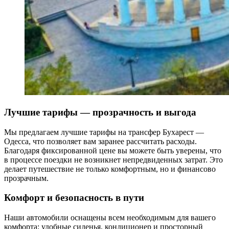
Лучшие тарифы — прозрачность и выгода
Мы предлагаем лучшие тарифы на трансфер Бухарест —
Одесса, что позволяет вам заранее рассчитать расходы.
Благодаря фиксированной цене вы можете быть уверены, что
в процессе поездки не возникнет непредвиденных затрат. Это
делает путешествие не только комфортным, но и финансово
прозрачным.
Комфорт и безопасность в пути
Наши автомобили оснащены всем необходимым для вашего
комфорта: удобные сиденья, кондиционер и просторный