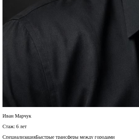
Иван Марчук
Стаж: 6 лет
Специализация
Быстрые трансферы между городами