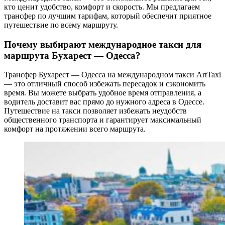
кто ценит удобство, комфорт и скорость. Мы предлагаем
трансфер по лучшим тарифам, который обеспечит приятное
путешествие по всему маршруту.
Почему выбирают международное такси для
маршрута Бухарест — Одесса?
Трансфер Бухарест — Одесса на международном такси ArtTaxi
— это отличный способ избежать пересадок и сэкономить
время. Вы можете выбрать удобное время отправления, а
водитель доставит вас прямо до нужного адреса в Одессе.
Путешествие на такси позволяет избежать неудобств
общественного транспорта и гарантирует максимальный
комфорт на протяжении всего маршрута.