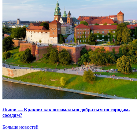
Львов — Краков: как оптимально добраться по городам-
соседям?
Больше новостей