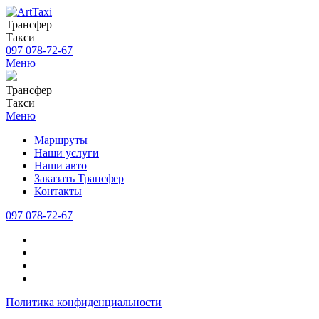
Трансфер
Такси
097 078-72-67
Меню
Трансфер
Такси
Меню
Маршруты
Наши услуги
Наши авто
Заказать Трансфер
Контакты
097 078-72-67
Политика конфиденциальности