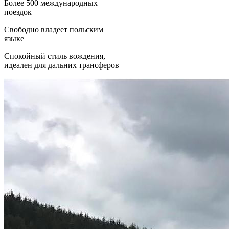
Более 500 международных
поездок
Свободно владеет польским
языке
Спокойный стиль вождения,
идеален для дальних трансферов