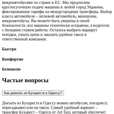
микроавтобусами по стране и ЕС. Мы предлагаем
круглосуточную подачу машины в любой город Украины,
фиксированные тарифы на междугородные трансферы. Выбор
класса автомобиля – легковой автомобиль, минивэны,
микроавтобусы. Вы можете быть уверены в своей
безопасности, все машины технически исправны, а водители
с большим стажем работы. Осталось выбрать маршрут
поездки, узнать цены и заказать удобное такси в
ответственной компании.
Быстро
Комфортно
Безопасно
Частые вопросы
Как доехать из Бухареста в Одессу?
Доехать из Бухареста в Одессу можно автобусом, поездом (с
пересадками) или на такси. Самый удобный вариант –
трансфер Бухарест – Одесса от Art Taxi, который обеспечит