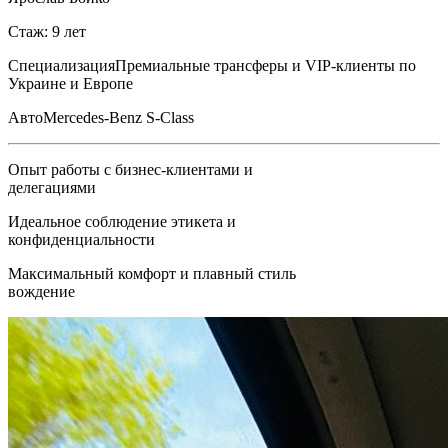
Стаж: 9 лет
Специализация
Премиальные трансферы и VIP-клиенты по
Украине и Европе
Авто
Mercedes-Benz S-Class
Опыт работы с бизнес-клиентами и
делегациями
Идеальное соблюдение этикета и
конфиденциальности
Максимальный комфорт и плавный стиль
вождение