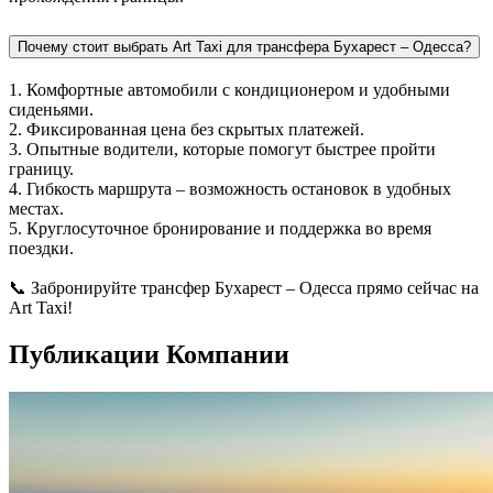
Почему стоит выбрать Art Taxi для трансфера Бухарест – Одесса?
1. Комфортные автомобили с кондиционером и удобными
сиденьями.
2. Фиксированная цена без скрытых платежей.
3. Опытные водители, которые помогут быстрее пройти
границу.
4. Гибкость маршрута – возможность остановок в удобных
местах.
5. Круглосуточное бронирование и поддержка во время
поездки.
📞 Забронируйте трансфер Бухарест – Одесса прямо сейчас на
Art Taxi!
Публикации Компании