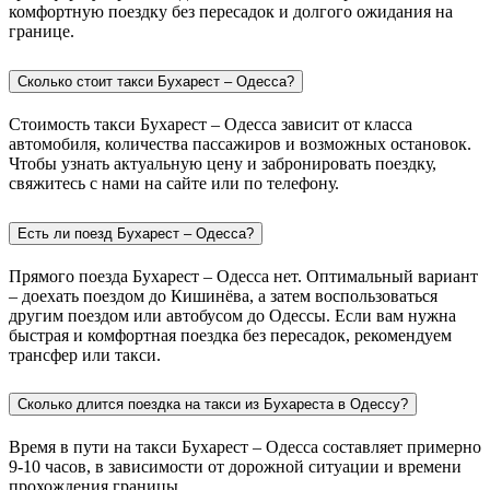
комфортную поездку без пересадок и долгого ожидания на
границе.
Сколько стоит такси Бухарест – Одесса?
Стоимость такси Бухарест – Одесса зависит от класса
автомобиля, количества пассажиров и возможных остановок.
Чтобы узнать актуальную цену и забронировать поездку,
свяжитесь с нами на сайте или по телефону.
Есть ли поезд Бухарест – Одесса?
Прямого поезда Бухарест – Одесса нет. Оптимальный вариант
– доехать поездом до Кишинёва, а затем воспользоваться
другим поездом или автобусом до Одессы. Если вам нужна
быстрая и комфортная поездка без пересадок, рекомендуем
трансфер или такси.
Сколько длится поездка на такси из Бухареста в Одессу?
Время в пути на такси Бухарест – Одесса составляет примерно
9-10 часов, в зависимости от дорожной ситуации и времени
прохождения границы.