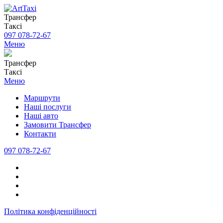
Трансфер
Таксі
097 078-72-67
Меню
Трансфер
Таксі
Меню
Маршрути
Наші послуги
Наші авто
Замовити Трансфер
Контакти
097 078-72-67
Політика конфіденційності