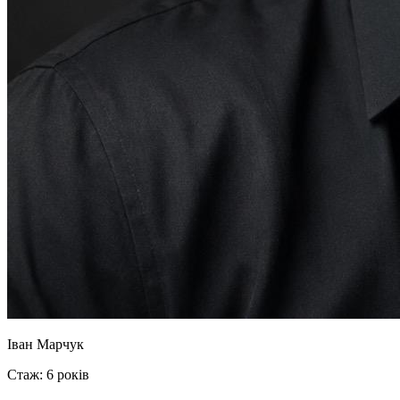
Іван Марчук
Стаж: 6 років