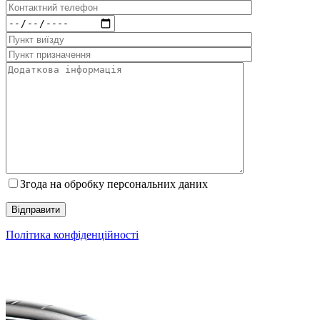
Згода на обробку персональних даних
Політика конфіденційності