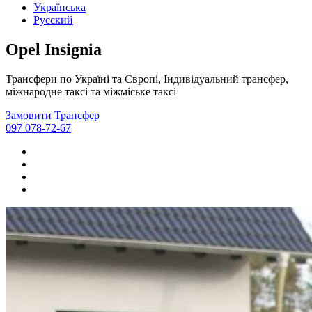
Українська
Русский
Opel Insignia
Трансфери по Україні та Європі, Індивідуальний трансфер,
міжнародне таксі та міжміське таксі
Замовити Трансфер
097 078-72-67