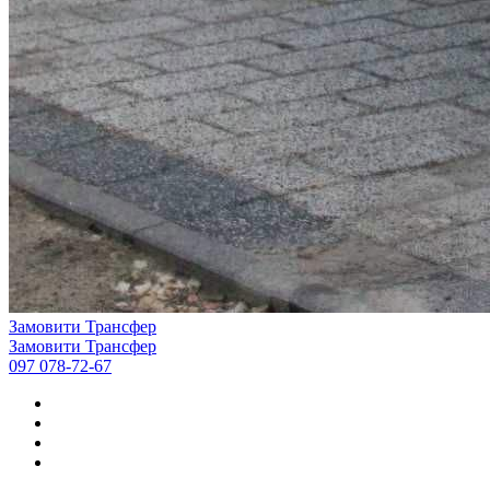
Замовити Трансфер
Замовити Трансфер
097 078-72-67