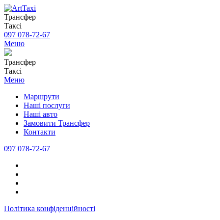
Трансфер
Таксі
097 078-72-67
Меню
Трансфер
Таксі
Меню
Маршрути
Наші послуги
Наші авто
Замовити Трансфер
Контакти
097 078-72-67
Політика конфіденційності