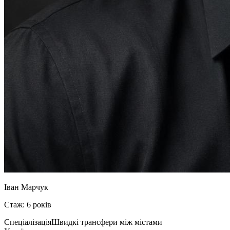
Іван Марчук
Стаж: 6 років
Спеціалізація
Швидкі трансфери між містами