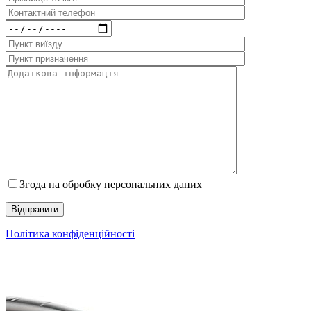
Згода на обробку персональних даних
Політика конфіденційності