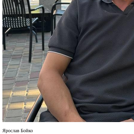
Ярослав Бойко