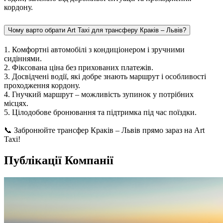
кордону.
Чому варто обрати Art Taxi для трансферу Краків – Львів?
1. Комфортні автомобілі з кондиціонером і зручними
сидіннями.
2. Фіксована ціна без прихованих платежів.
3. Досвідчені водії, які добре знають маршрут і особливості
проходження кордону.
4. Гнучкий маршрут – можливість зупинок у потрібних
місцях.
5. Цілодобове бронювання та підтримка під час поїздки.
📞 Забронюйте трансфер Краків – Львів прямо зараз на Art
Taxi!
Публікації Компанії