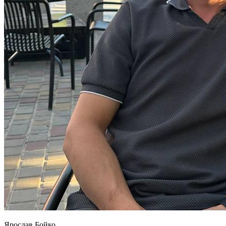
Ярослав Бойко