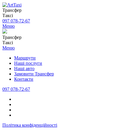
Трансфер
Таксі
097 078-72-67
Меню
Трансфер
Таксі
Меню
Маршрути
Наші послуги
Наші авто
Замовити Трансфер
Контакти
097 078-72-67
Політика конфіденційності