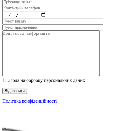
Згода на обробку персональних даних
Політика конфіденційності