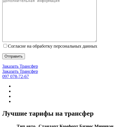
Согласие на обработку персональных данных
Заказать Трансфер
Заказать Трансфер
097 078-72-67
Лучшие тарифы на трансфер
Тип авто
Стандарт
Комфорт
Бизнес
Минивэн