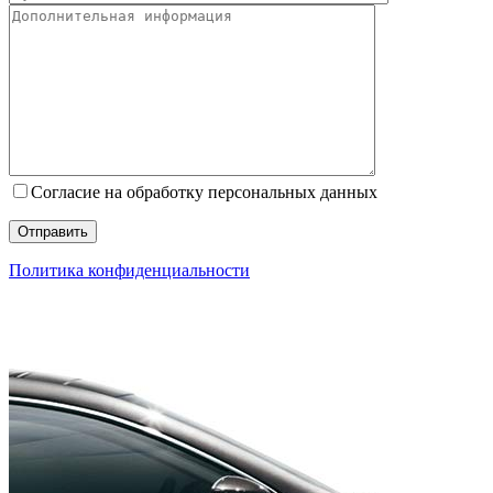
Согласие на обработку персональных данных
Политика конфиденциальности