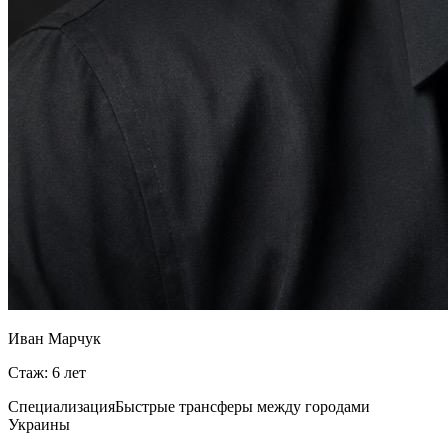
Иван Марчук
Стаж: 6 лет
Специализация
Быстрые трансферы между городами
Украины