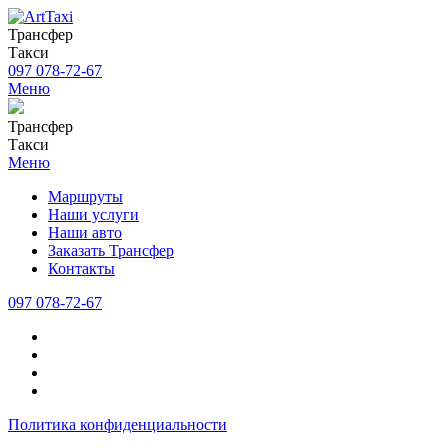
Трансфер
Такси
097 078-72-67
Меню
Трансфер
Такси
Меню
Маршруты
Наши услуги
Наши авто
Заказать Трансфер
Контакты
097 078-72-67
Политика конфиденциальности