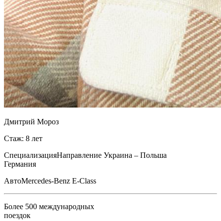
Дмитрий Мороз
Стаж: 8 лет
Специализация
Направление Украина – Польша
Германия
Авто
Mercedes-Benz E-Class
Более 500 международных
поездок