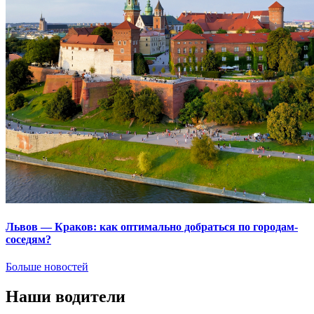
Львов — Краков: как оптимально добраться по городам-
соседям?
Больше новостей
Наши водители