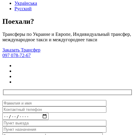
Українська
Русский
Поехали?
Трансферы по Украине и Европе, Индивидуальный трансфер,
международное такси и междугороднее такси
Заказать Трансфер
097 078-72-67