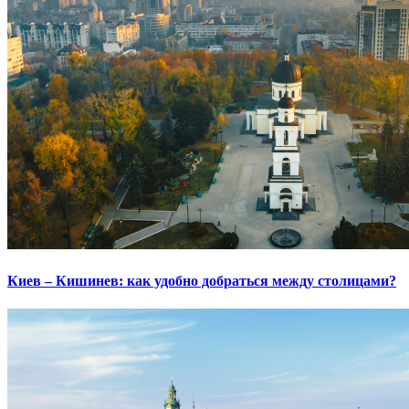
Киев – Кишинев: как удобно добраться между столицами?