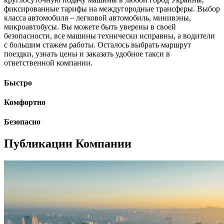
фиксированные тарифы на междугородные трансферы. Выбор
класса автомобиля – легковой автомобиль, минивэны,
микроавтобусы. Вы можете быть уверены в своей
безопасности, все машины технически исправны, а водители
с большим стажем работы. Осталось выбрать маршрут
поездки, узнать цены и заказать удобное такси в
ответственной компании.
Быстро
Комфортно
Безопасно
Публикации Компании