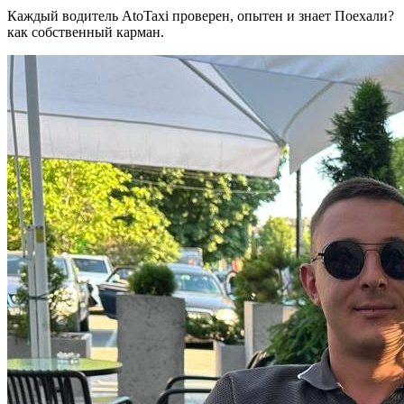
Каждый водитель AtoTaxi проверен, опытен и знает Поехали?
как собственный карман.