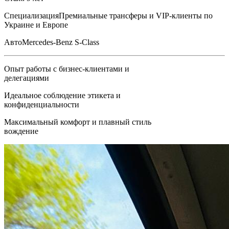
Специализация
Премиальные трансферы и VIP-клиенты по
Украине и Европе
Авто
Mercedes-Benz S-Class
Опыт работы с бизнес-клиентами и
делегациями
Идеальное соблюдение этикета и
конфиденциальности
Максимальный комфорт и плавный стиль
вождение