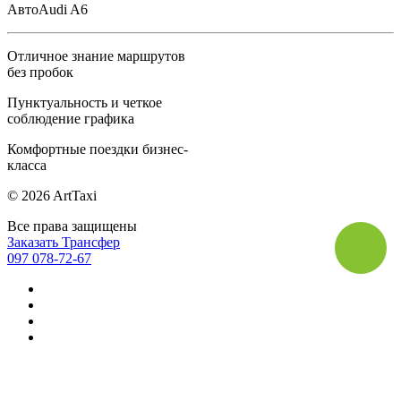
Авто
Audi A6
Отличное знание маршрутов
без пробок
Пунктуальность и четкое
соблюдение графика
Комфортные поездки бизнес-
класса
© 2026 ArtTaxi
Все права защищены
Заказать Трансфер
097 078-72-67