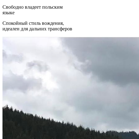
Свободно владеет польским
языке
Спокойный стиль вождения,
идеален для дальних трансферов