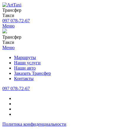
Трансфер
Такси
097 078-72-67
Меню
Трансфер
Такси
Меню
Маршруты
Наши услуги
Наши авто
Заказать Трансфер
Контакты
097 078-72-67
Политика конфиденциальности