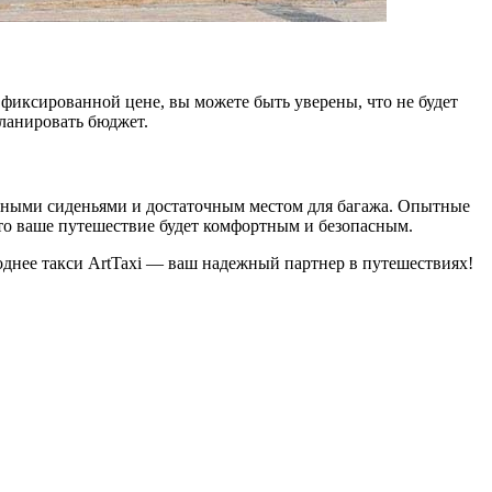
 фиксированной цене, вы можете быть уверены, что не будет
ланировать бюджет.
бными сиденьями и достаточным местом для багажа. Опытные
то ваше путешествие будет комфортным и безопасным.
днее такси ArtTaxi — ваш надежный партнер в путешествиях!