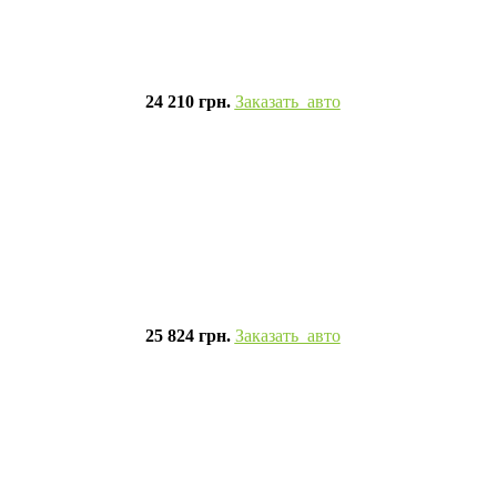
24 210 грн.
Заказать авто
25 824 грн.
Заказать авто