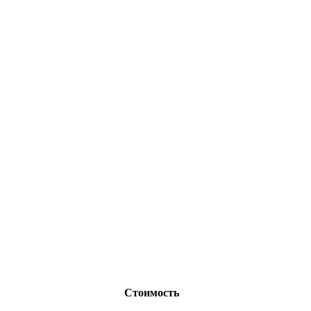
Стоимость