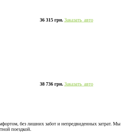
36 315 грн.
Заказать авто
38 736 грн.
Заказать авто
омфортом, без лишних забот и непредвиденных затрат. Мы
тной поездкой.