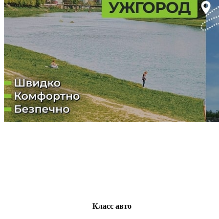
Класс авто