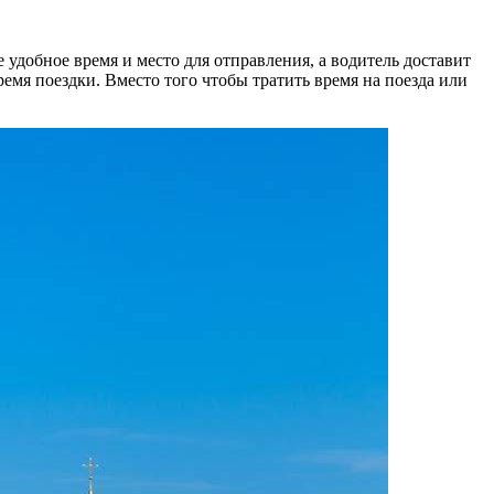
удобное время и место для отправления, а водитель доставит
емя поездки. Вместо того чтобы тратить время на поезда или