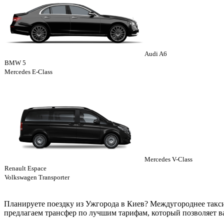
Audi A6
BMW 5
Mercedes E-Class
Mercedes V-Class
Renault Espace
Volkswagen Transporter
Планируете поездку из Ужгорода в Киев? Междугороднее такси
предлагаем трансфер по лучшим тарифам, который позволяет в