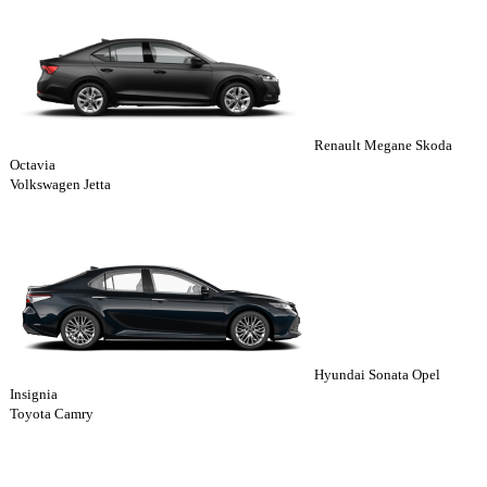
Renault Megane Skoda
Octavia
Volkswagen Jetta
Hyundai Sonata Opel
Insignia
Toyota Camry