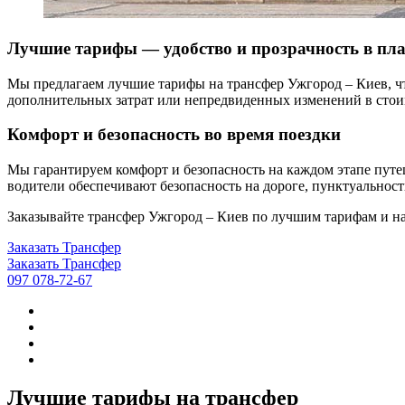
Лучшие тарифы — удобство и прозрачность в пл
Мы предлагаем лучшие тарифы на трансфер Ужгород – Киев, что
дополнительных затрат или непредвиденных изменений в стоим
Комфорт и безопасность во время поездки
Мы гарантируем комфорт и безопасность на каждом этапе пут
водители обеспечивают безопасность на дороге, пунктуальнос
Заказывайте трансфер Ужгород – Киев по лучшим тарифам и на
Заказать Трансфер
Заказать Трансфер
097 078-72-67
Лучшие тарифы на трансфер