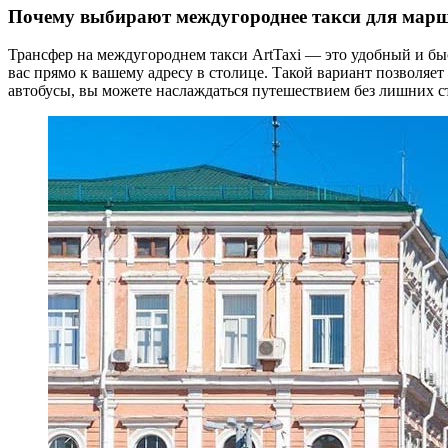
Почему выбирают междугороднее такси для марш
Трансфер на междугороднем такси ArtTaxi — это удобный и быс
вас прямо к вашему адресу в столице. Такой вариант позволяет
автобусы, вы можете наслаждаться путешествием без лишних с