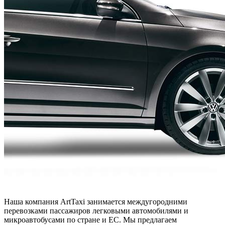
Наша компания ArtTaxi занимается междугородними
перевозками пассажиров легковыми автомобилями и
микроавтобусами по стране и ЕС. Мы предлагаем