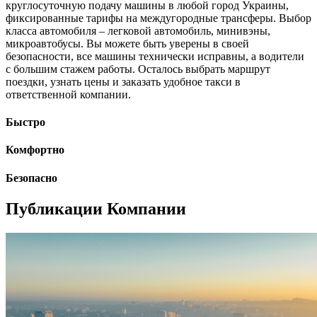
круглосуточную подачу машины в любой город Украины,
фиксированные тарифы на междугородные трансферы. Выбор
класса автомобиля – легковой автомобиль, минивэны,
микроавтобусы. Вы можете быть уверены в своей
безопасности, все машины технически исправны, а водители
с большим стажем работы. Осталось выбрать маршрут
поездки, узнать цены и заказать удобное такси в
ответственной компании.
Быстро
Комфортно
Безопасно
Публикации Компании