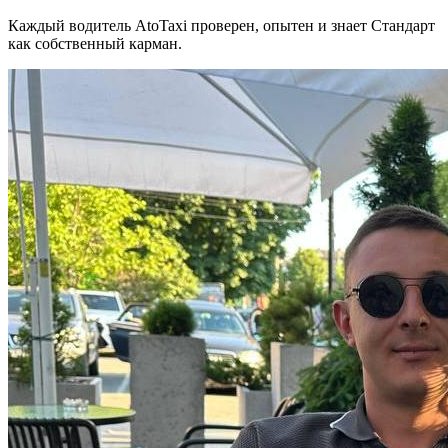
Каждый водитель AtoTaxi проверен, опытен и знает Стандарт
как собственный карман.