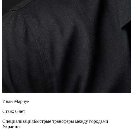
Иван Марчук
Стаж: 6 лет
Специализация
Быстрые трансферы между городами
Украины