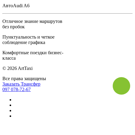
Авто
Audi A6
Отличное знание маршрутов
без пробок
Пунктуальность и четкое
соблюдение графика
Комфортные поездки бизнес-
класса
© 2026 ArtTaxi
Все права защищены
Заказать Трансфер
097 078-72-67