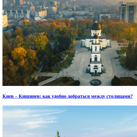
Киев – Кишинев: как удобно добраться между столицами?