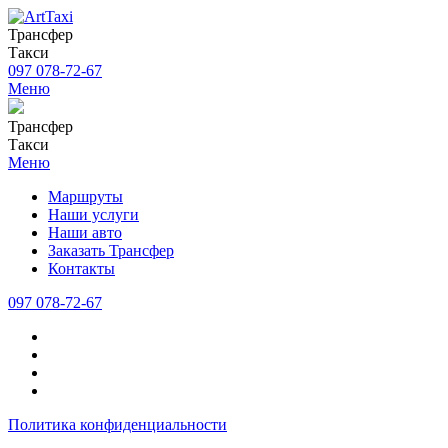
Трансфер
Такси
097 078-72-67
Меню
Трансфер
Такси
Меню
Маршруты
Наши услуги
Наши авто
Заказать Трансфер
Контакты
097 078-72-67
Политика конфиденциальности