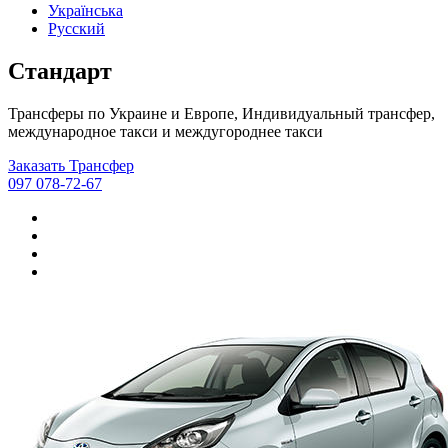
Українська
Русский
Стандарт
Трансферы по Украине и Европе, Индивидуальный трансфер,
международное такси и междугороднее такси
Заказать Трансфер
097 078-72-67