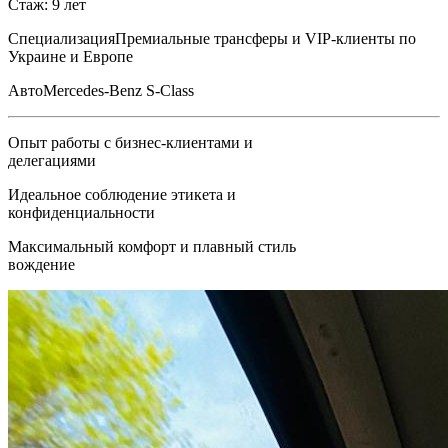
Стаж: 9 лет
Специализация
Премиальные трансферы и VIP-клиенты по
Украине и Европе
Авто
Mercedes-Benz S-Class
Опыт работы с бизнес-клиентами и
делегациями
Идеальное соблюдение этикета и
конфиденциальности
Максимальный комфорт и плавный стиль
вождение