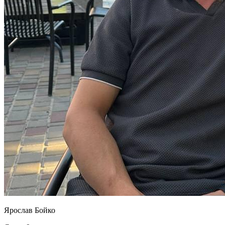
Ярослав Бойко