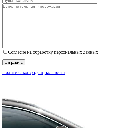
Согласие на обработку персональных данных
Политика конфиденциальности