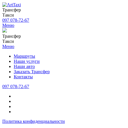
Трансфер
Такси
097 078-72-67
Меню
Трансфер
Такси
Меню
Маршруты
Наши услуги
Наши авто
Заказать Трансфер
Контакты
097 078-72-67
Политика конфиденциальности