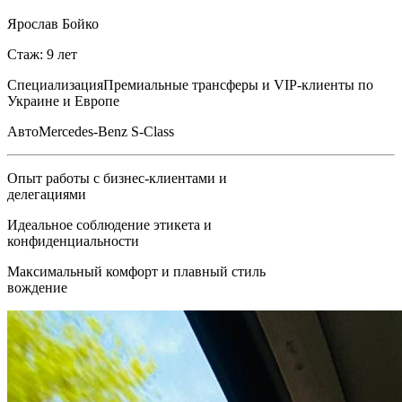
Ярослав Бойко
Стаж: 9 лет
Специализация
Премиальные трансферы и VIP-клиенты по
Украине и Европе
Авто
Mercedes-Benz S-Class
Опыт работы с бизнес-клиентами и
делегациями
Идеальное соблюдение этикета и
конфиденциальности
Максимальный комфорт и плавный стиль
вождение