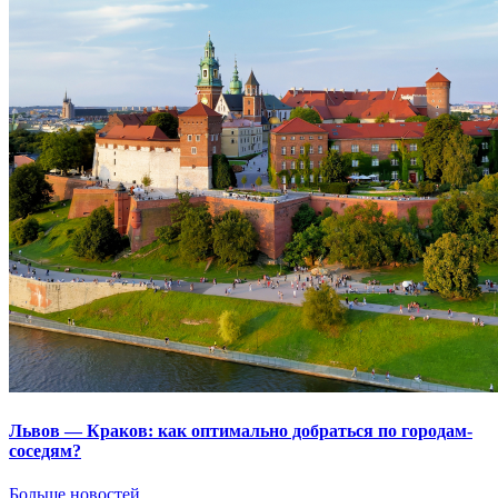
Львов — Краков: как оптимально добраться по городам-
соседям?
Больше новостей