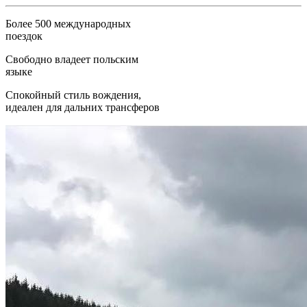
Более 500 международных
поездок
Свободно владеет польским
языке
Спокойный стиль вождения,
идеален для дальних трансферов