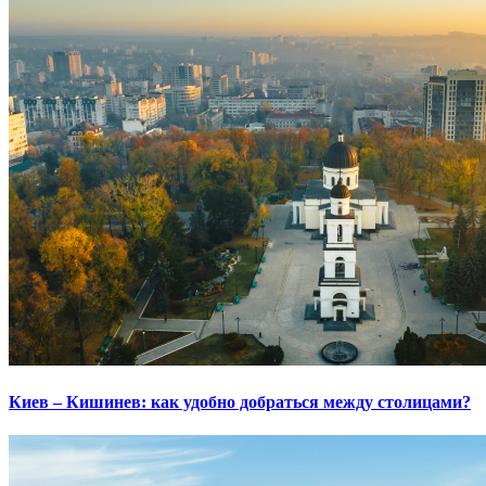
Киев – Кишинев: как удобно добраться между столицами?