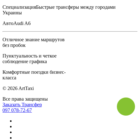
Специализация
Быстрые трансферы между городами
Украины
Авто
Audi A6
Отличное знание маршрутов
без пробок
Пунктуальность и четкое
соблюдение графика
Комфортные поездки бизнес-
класса
© 2026 ArtTaxi
Все права защищены
Заказать Трансфер
097 078-72-67