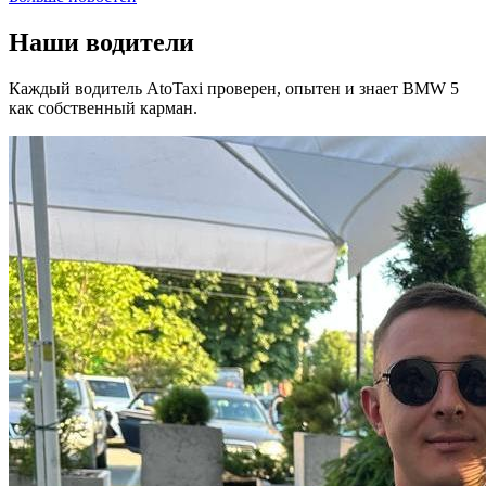
Наши водители
Каждый водитель AtoTaxi проверен, опытен и знает BMW 5
как собственный карман.