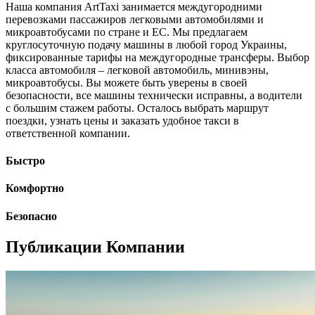
Наша компания ArtTaxi занимается междугородними
перевозками пассажиров легковыми автомобилями и
микроавтобусами по стране и ЕС. Мы предлагаем
круглосуточную подачу машины в любой город Украины,
фиксированные тарифы на междугородные трансферы. Выбор
класса автомобиля – легковой автомобиль, минивэны,
микроавтобусы. Вы можете быть уверены в своей
безопасности, все машины технически исправны, а водители
с большим стажем работы. Осталось выбрать маршрут
поездки, узнать цены и заказать удобное такси в
ответственной компании.
Быстро
Комфортно
Безопасно
Публикации Компании