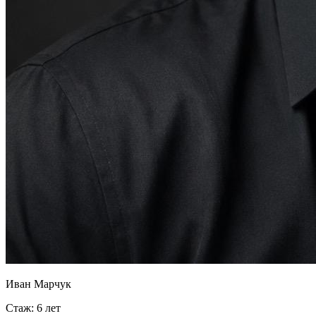
Иван Марчук
Стаж: 6 лет