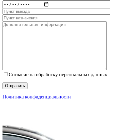
Согласие на обработку персональных данных
Политика конфиденциальности