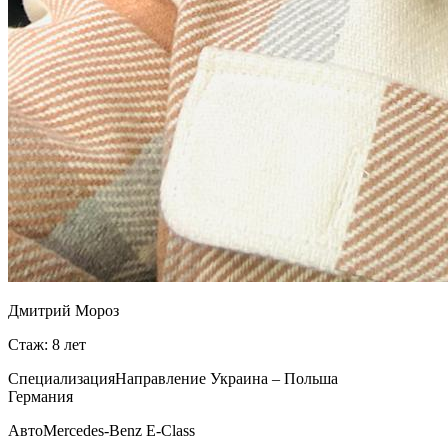
Дмитрий Мороз
Стаж: 8 лет
Специализация
Направление Украина – Польша
Германия
Авто
Mercedes-Benz E-Class