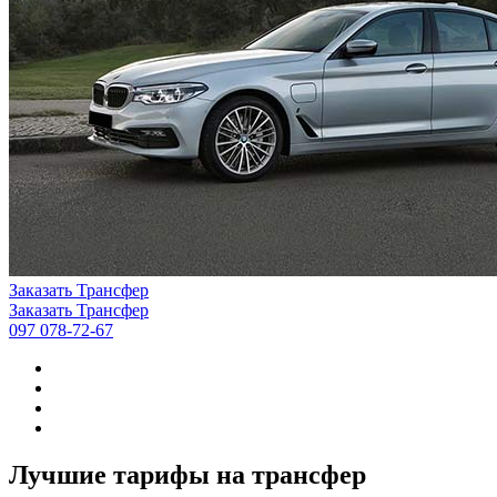
Заказать Трансфер
Заказать Трансфер
097 078-72-67
Лучшие тарифы на трансфер