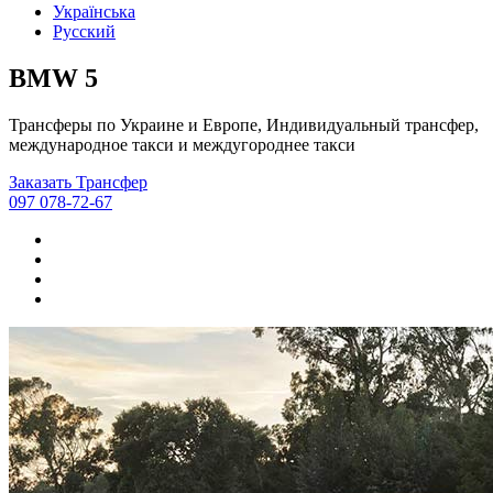
Українська
Русский
BMW 5
Трансферы по Украине и Европе, Индивидуальный трансфер,
международное такси и междугороднее такси
Заказать Трансфер
097 078-72-67