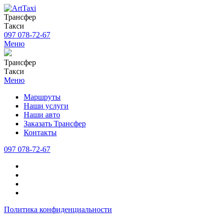
Трансфер
Такси
097 078-72-67
Меню
Трансфер
Такси
Меню
Маршруты
Наши услуги
Наши авто
Заказать Трансфер
Контакты
097 078-72-67
Политика конфиденциальности