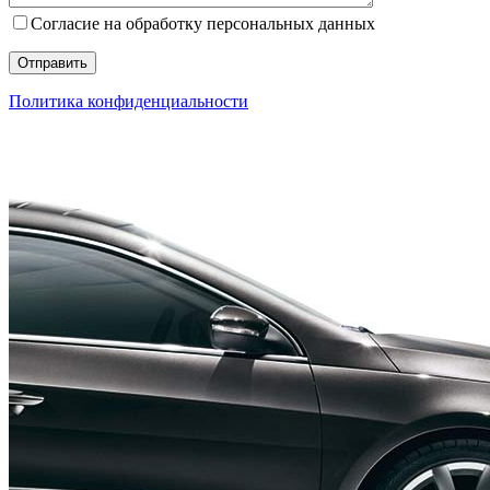
Согласие на обработку персональных данных
Политика конфиденциальности