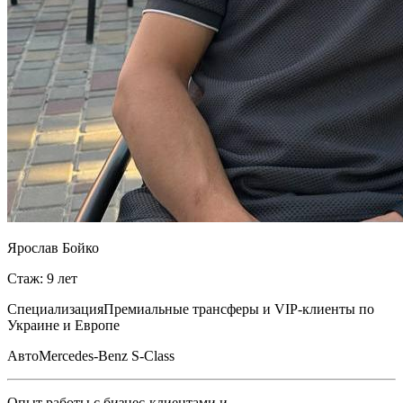
Ярослав Бойко
Стаж: 9 лет
Специализация
Премиальные трансферы и VIP-клиенты по
Украине и Европе
Авто
Mercedes-Benz S-Class
Опыт работы с бизнес-клиентами и