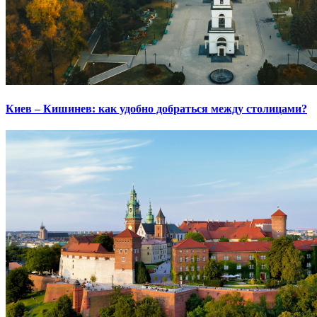
Киев – Кишинев: как удобно добраться между столицами?