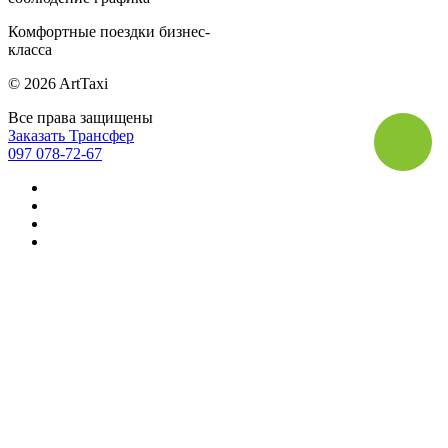
Комфортные поездки бизнес-
класса
© 2026 ArtTaxi
Все права защищены
Заказать Трансфер
097 078-72-67