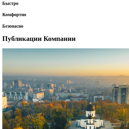
Быстро
Комфортно
Безопасно
Публикации Компании