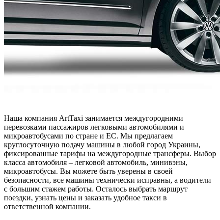
Наша компания ArtTaxi занимается междугородними
перевозками пассажиров легковыми автомобилями и
микроавтобусами по стране и ЕС. Мы предлагаем
круглосуточную подачу машины в любой город Украины,
фиксированные тарифы на междугородные трансферы. Выбор
класса автомобиля – легковой автомобиль, минивэны,
микроавтобусы. Вы можете быть уверены в своей
безопасности, все машины технически исправны, а водители
с большим стажем работы. Осталось выбрать маршрут
поездки, узнать цены и заказать удобное такси в
ответственной компании.