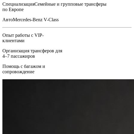
Специализация
Семейные и групповые трансферы
по Европе
Авто
Mercedes-Benz V-Class
Опыт работы с VIP-
клиентами
Организация трансферов для
4–7 пассажиров
Помощь с багажом и
сопровождение