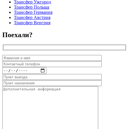
Трансфер Ужгород
Трансфер Польша
Трансфер Германия
Трансфер Австрия
Трансфер Венгрия
Поехали?