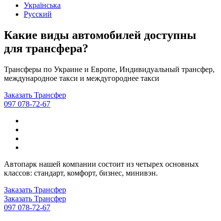
Українська
Русский
Какие виды автомобилей доступны
для трансфера?
Трансферы по Украине и Европе, Индивидуальный трансфер,
международное такси и междугороднее такси
Заказать Трансфер
097 078-72-67
Автопарк нашей компании состоит из четырех основных
классов: стандарт, комфорт, бизнес, минивэн.
Заказать Трансфер
Заказать Трансфер
097 078-72-67