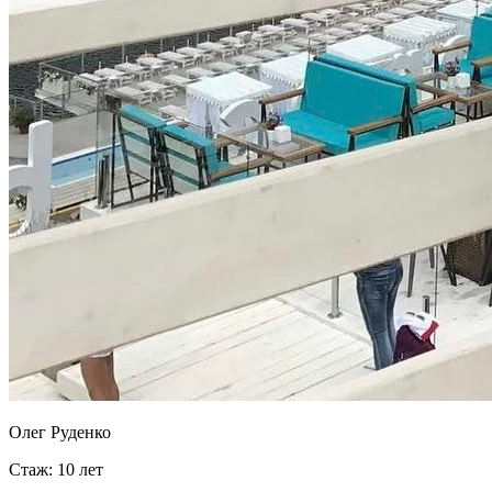
Олег Руденко
Стаж: 10 лет