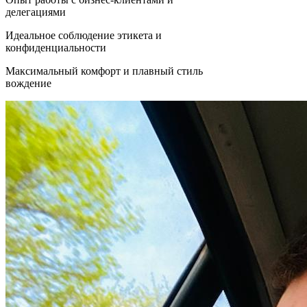
делегациями
Идеальное соблюдение этикета и
конфиденциальности
Максимальный комфорт и плавный стиль
вождение