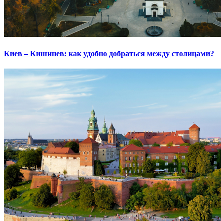
Киев – Кишинев: как удобно добраться между столицами?