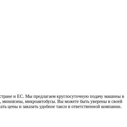
стране и ЕС. Мы предлагаем круглосуточную подачу машины в
, минивэны, микроавтобусы. Вы можете быть уверены в своей
ть цены и заказать удобное такси в ответственной компании.