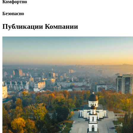
Комфортно
Безопасно
Публикации Компании