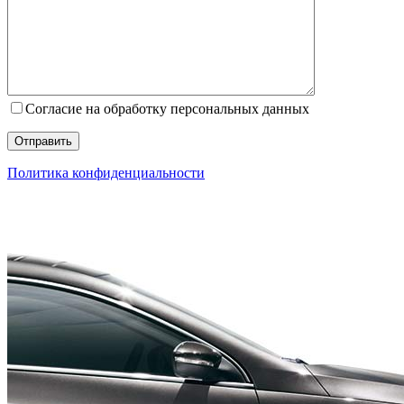
Согласие на обработку персональных данных
Политика конфиденциальности