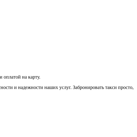
 оплатой на карту.
сности и надежности наших услуг. Забронировать такси просто,