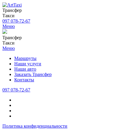
Трансфер
Такси
097 078-72-67
Меню
Трансфер
Такси
Меню
Маршруты
Наши услуги
Наши авто
Заказать Трансфер
Контакты
097 078-72-67
Политика конфиденциальности