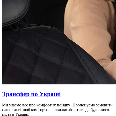
Трансфер по Україні
Ми знаємо все про комфортну поїздку! Пропонуємо замовити
наше таксі, щоб комфортно і швидко дістатися до будь-якого
міста в Україні.