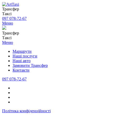
Трансфер
Таксі
097 078-72-67
Меню
Трансфер
Таксі
Меню
Маршрути
Наші послуги
Наші авто
Замовити Трансфер
Контакти
097 078-72-67
Політика конфіденційності