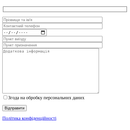
Згода на обробку персональних даних
Політика конфіденційності