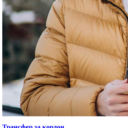
Трансфер за кордон