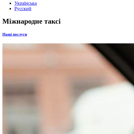
Українська
Русский
Міжнародне таксі
Наші послуги