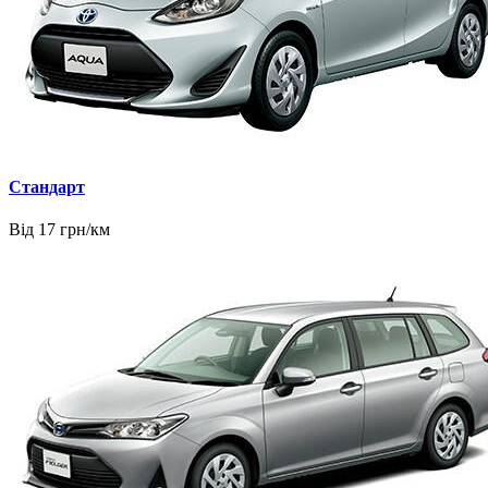
Стандарт
Від 17 грн/км