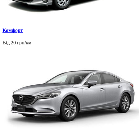
Комфорт
Від 20 грн/км