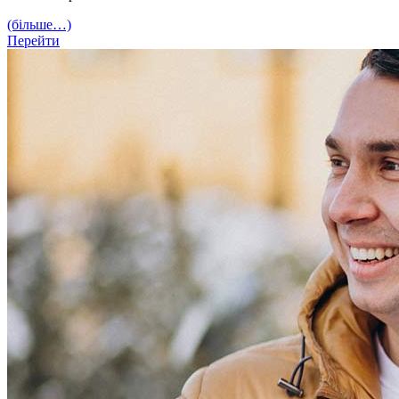
(більше…)
Перейти